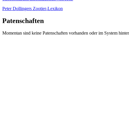
Peter Dollingers Zootier-Lexikon
Patenschaften
Momentan sind keine Patenschaften vorhanden oder im System hinter