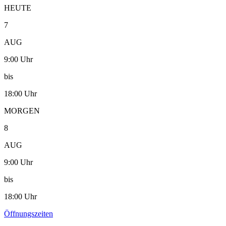
HEUTE
7
AUG
9:00 Uhr
bis
18:00 Uhr
MORGEN
8
AUG
9:00 Uhr
bis
18:00 Uhr
Öffnungszeiten