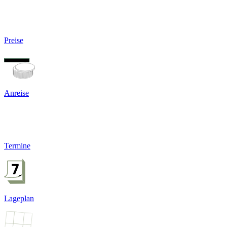
Preise
Anreise
Termine
Lageplan