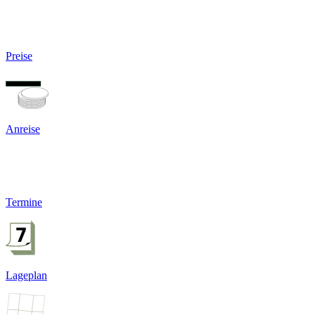
Preise
Anreise
Termine
Lageplan