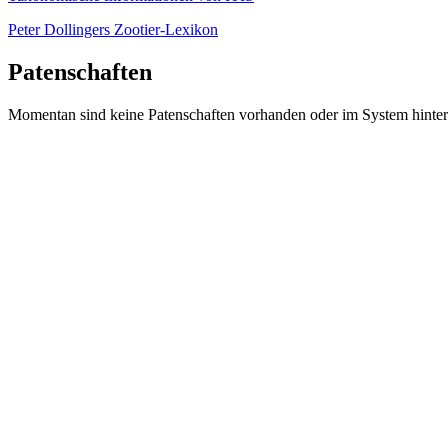
Peter Dollingers Zootier-Lexikon
Patenschaften
Momentan sind keine Patenschaften vorhanden oder im System hinter