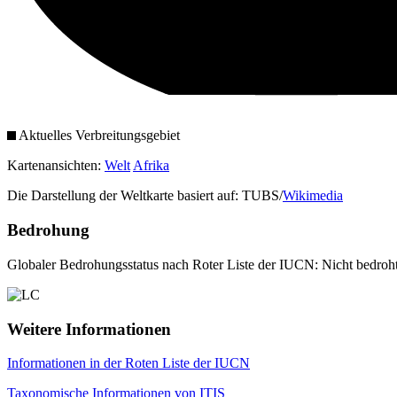
Aktuelles Verbreitungsgebiet
Kartenansichten:
Welt
Afrika
Die Darstellung der Weltkarte basiert auf: TUBS/
Wikimedia
Bedrohung
Globaler Bedrohungsstatus nach Roter Liste der IUCN: Nicht bedroh
Weitere Informationen
Informationen in der Roten Liste der IUCN
Taxonomische Informationen von ITIS