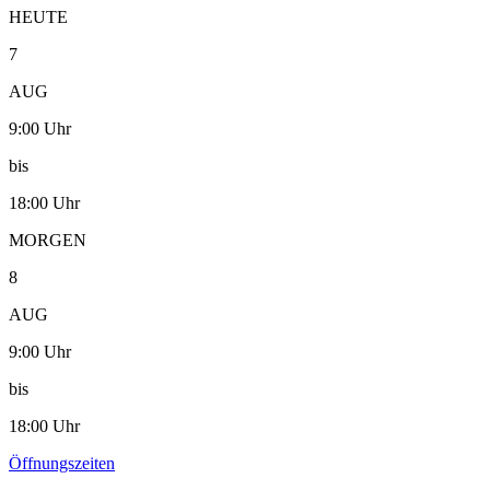
HEUTE
7
AUG
9:00 Uhr
bis
18:00 Uhr
MORGEN
8
AUG
9:00 Uhr
bis
18:00 Uhr
Öffnungszeiten