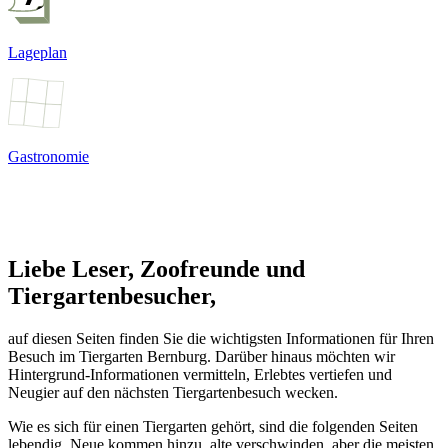
Lageplan
Gastronomie
Liebe Leser, Zoofreunde und
Tiergartenbesucher,
auf diesen Seiten finden Sie die wichtigsten Informationen für Ihren
Besuch im Tiergarten Bernburg. Darüber hinaus möchten wir
Hintergrund-Informationen vermitteln, Erlebtes vertiefen und
Neugier auf den nächsten Tiergartenbesuch wecken.
Wie es sich für einen Tiergarten gehört, sind die folgenden Seiten
lebendig. Neue kommen hinzu, alte verschwinden, aber die meisten