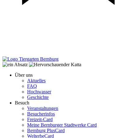
Über uns
Aktuelles
FAQ
Hochwasser
Geschichte
Besuch
Veranstaltungen
Besucherinfos
Freizeit-Card
Meine Bernburger Stadtwerke Card
Bernburg PlusCard
WelterbeCard