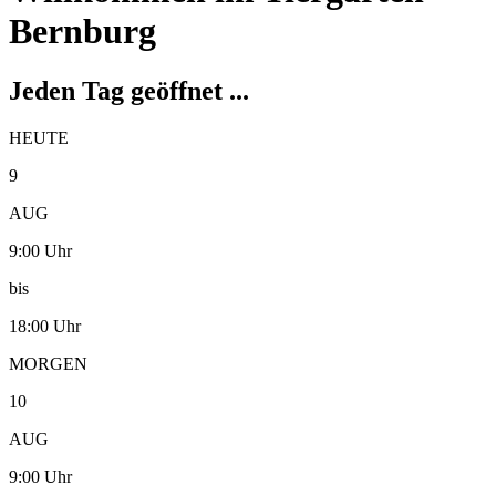
Bernburg
Jeden Tag geöffnet ...
HEUTE
9
AUG
9:00 Uhr
bis
18:00 Uhr
MORGEN
10
AUG
9:00 Uhr