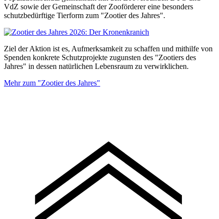
VdZ sowie der Gemeinschaft der Zooförderer eine besonders
schutzbedürftige Tierform zum "Zootier des Jahres".
Ziel der Aktion ist es, Aufmerksamkeit zu schaffen und mithilfe von
Spenden konkrete Schutzprojekte zugunsten des "Zootiers des
Jahres" in dessen natürlichen Lebensraum zu verwirklichen.
Mehr zum "Zootier des Jahres"