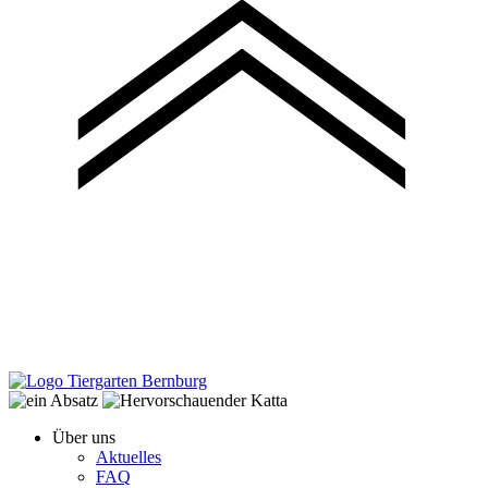
Über uns
Aktuelles
FAQ