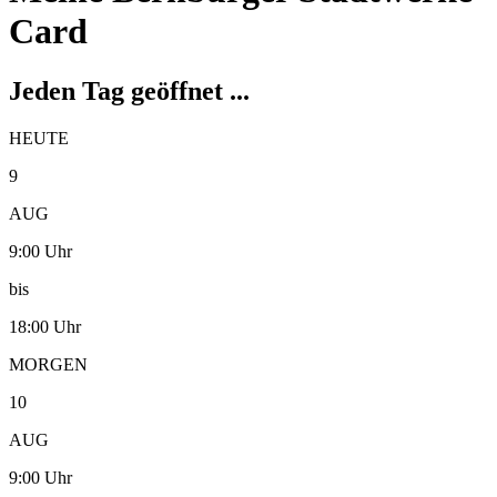
Card
Jeden Tag geöffnet ...
HEUTE
9
AUG
9:00 Uhr
bis
18:00 Uhr
MORGEN
10
AUG
9:00 Uhr