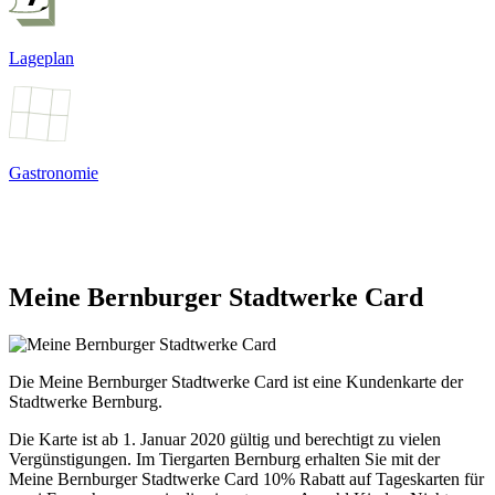
Lageplan
Gastronomie
Meine Bernburger Stadtwerke Card
Die Meine Bernburger Stadtwerke Card ist eine Kundenkarte der
Stadtwerke Bernburg.
Die Karte ist ab 1. Januar 2020 gültig und berechtigt zu vielen
Vergünstigungen. Im Tiergarten Bernburg erhalten Sie mit der
Meine Bernburger Stadtwerke Card 10% Rabatt auf Tageskarten für