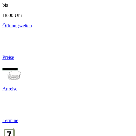
bis
18:00 Uhr
Öffnungszeiten
Preise
Anreise
Termine