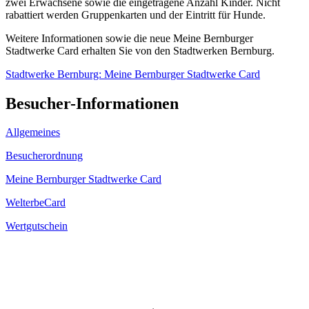
zwei Erwachsene sowie die eingetragene Anzahl Kinder. Nicht
rabattiert werden Gruppenkarten und der Eintritt für Hunde.
Weitere Informationen sowie die neue Meine Bernburger
Stadtwerke Card erhalten Sie von den Stadtwerken Bernburg.
Stadtwerke Bernburg: Meine Bernburger Stadtwerke Card
Besucher-Informationen
Allgemeines
Besucherordnung
Meine Bernburger Stadtwerke Card
WelterbeCard
Wertgutschein