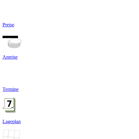
Preise
Anreise
Termine
Lageplan