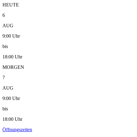
HEUTE
6
AUG
9:00 Uhr
bis
18:00 Uhr
MORGEN
7
AUG
9:00 Uhr
bis
18:00 Uhr
Öffnungszeiten