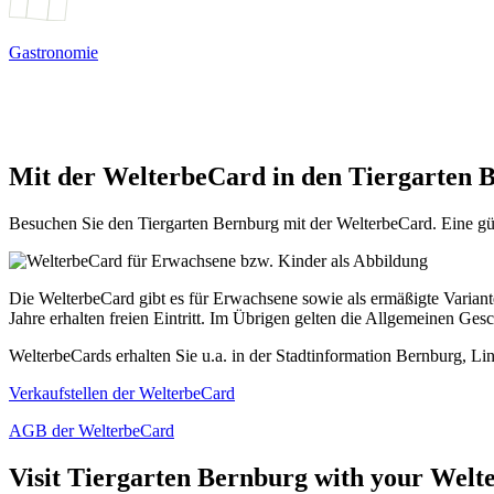
Gastronomie
Mit der WelterbeCard in den Tiergarten 
Besuchen Sie den Tiergarten Bernburg mit der WelterbeCard. Eine gült
Die WelterbeCard gibt es für Erwachsene sowie als ermäßigte Variante
Jahre erhalten freien Eintritt. Im Übrigen gelten die Allgemeinen Ge
WelterbeCards erhalten Sie u.a. in der Stadtinformation Bernburg, Li
Verkaufstellen der WelterbeCard
AGB der WelterbeCard
Visit Tiergarten Bernburg with your Wel