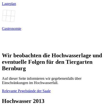
Lageplan
Gastronomie
Wir beobachten die Hochwasserlage und
eventuelle Folgen für den Tiergarten
Bernburg
Auf dieser Seite informieren wir gegebenenfalls über
Einschränkungen im Hochwasserfall.
Relevante Pegelstände der Saale
Hochwasser 2013