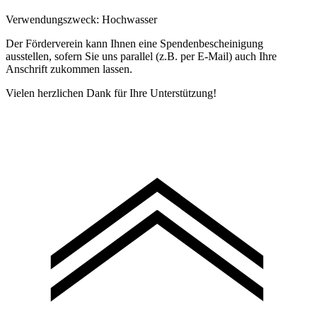
Verwendungszweck:
Hochwasser
Der Förderverein kann Ihnen eine Spendenbescheinigung
ausstellen, sofern Sie uns parallel (z.B. per E-Mail) auch Ihre
Anschrift zukommen lassen.
Vielen herzlichen Dank für Ihre Unterstützung!