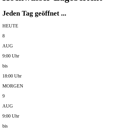
Jeden Tag geöffnet ...
HEUTE
8
AUG
9:00 Uhr
bis
18:00 Uhr
MORGEN
9
AUG
9:00 Uhr
bis