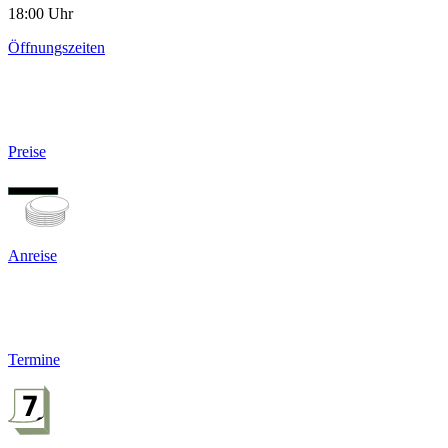
18:00 Uhr
Öffnungszeiten
Preise
Anreise
Termine