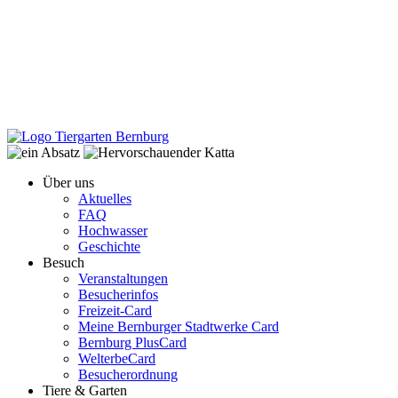
Über uns
Aktuelles
FAQ
Hochwasser
Geschichte
Besuch
Veranstaltungen
Besucherinfos
Freizeit-Card
Meine Bernburger Stadtwerke Card
Bernburg PlusCard
WelterbeCard
Besucherordnung
Tiere & Garten