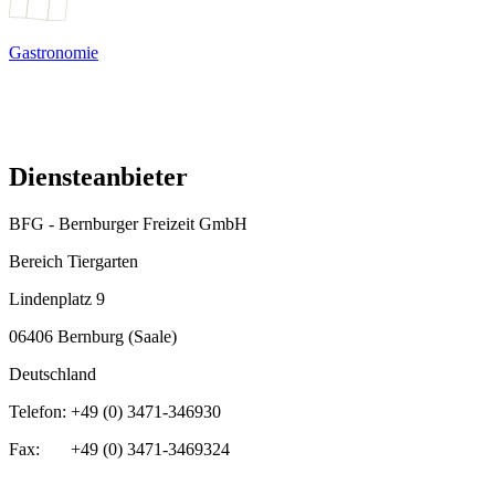
Gastronomie
Diensteanbieter
BFG - Bernburger Freizeit GmbH
Bereich Tiergarten
Lindenplatz 9
06406 Bernburg (Saale)
Deutschland
Telefon: +49 (0) 3471-346930
Fax: +49 (0) 3471-3469324