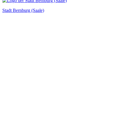
Stadt Bernburg (Saale)