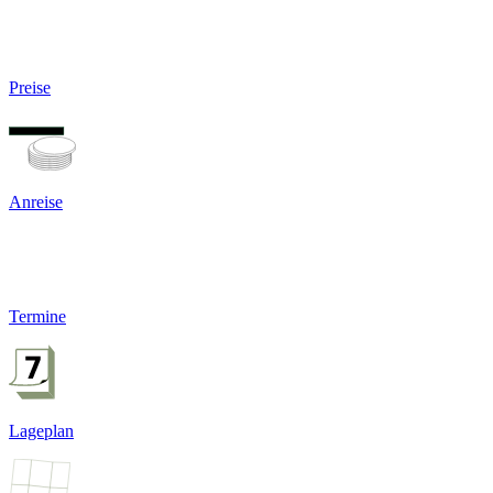
Preise
Anreise
Termine
Lageplan