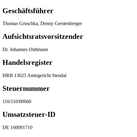
Geschäftsführer
Thomas Gruschka, Denny Gerstenberger
Aufsichtsratsvorsitzender
Dr. Johannes Oidtmann
Handelsregister
HRB 13025 Amtsgericht Stendal
Steuernummer
116/110/00660
Umsatzsteuer-ID
DE 160091710