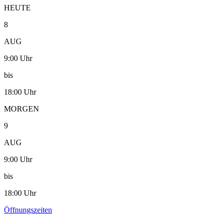
HEUTE
8
AUG
9:00 Uhr
bis
18:00 Uhr
MORGEN
9
AUG
9:00 Uhr
bis
18:00 Uhr
Öffnungszeiten