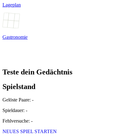
Lageplan
Gastronomie
Teste dein Gedächtnis
Spielstand
Gelöste Paare: -
Spieldauer: -
Fehlversuche: -
NEUES SPIEL STARTEN