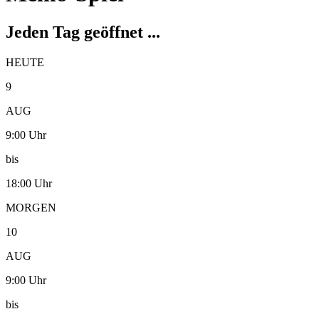
Jeden Tag geöffnet ...
HEUTE
9
AUG
9:00 Uhr
bis
18:00 Uhr
MORGEN
10
AUG
9:00 Uhr
bis