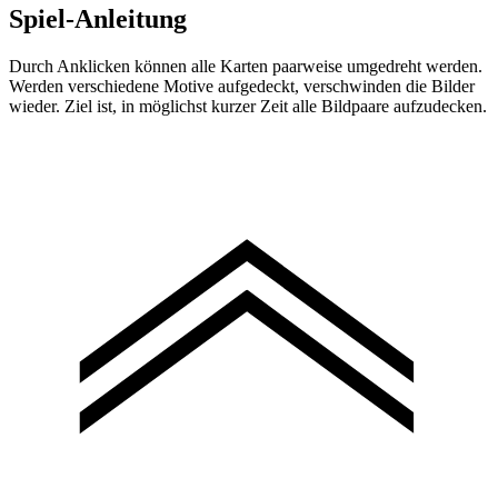
Spiel-Anleitung
Durch Anklicken können alle Karten paarweise umgedreht werden.
Werden verschiedene Motive aufgedeckt, verschwinden die Bilder
wieder. Ziel ist, in möglichst kurzer Zeit alle Bildpaare aufzudecken.