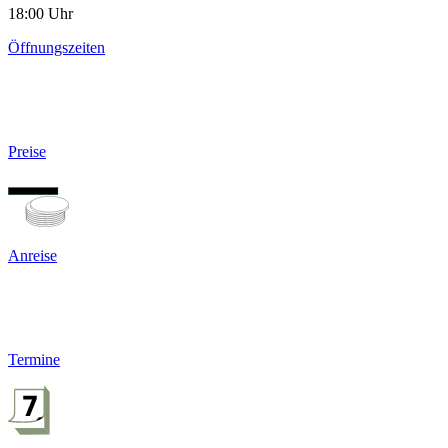
18:00 Uhr
Öffnungszeiten
Preise
Anreise
Termine