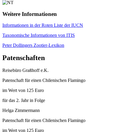
Weitere Informationen
Informationen in der Roten Liste der IUCN
Taxonomische Informationen von ITIS
Peter Dollingers Zootier-Lexikon
Patenschaften
Reisebüro Graßhoff e.K.
Patenschaft für einen Chilenischen Flamingo
im Wert von 125 Euro
für das 2. Jahr in Folge
Helga Zimmermann
Patenschaft für einen Chilenischen Flamingo
im Wert von 125 Euro