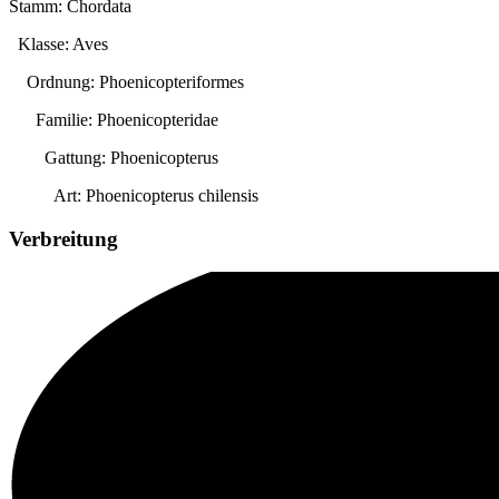
Stamm: Chordata
Klasse: Aves
Ordnung: Phoenicopteriformes
Familie: Phoenicopteridae
Gattung:
Phoenicopterus
Art:
Phoenicopterus chilensis
Verbreitung