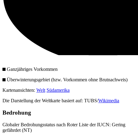
Ganzjähriges Vorkommen
Überwinterungsgebiet (bzw. Vorkommen ohne Brutnachweis)
Kartenansichten:
Welt
Südamerika
Die Darstellung der Weltkarte basiert auf: TUBS/
Wikimedia
Bedrohung
Globaler Bedrohungsstatus nach Roter Liste der IUCN: Gering
gefährdet (NT)