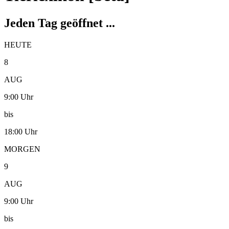
Jeden Tag geöffnet ...
HEUTE
8
AUG
9:00 Uhr
bis
18:00 Uhr
MORGEN
9
AUG
9:00 Uhr
bis