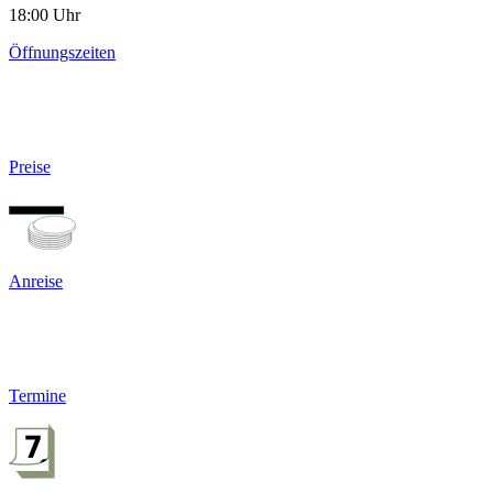
18:00 Uhr
Öffnungszeiten
Preise
Anreise
Termine