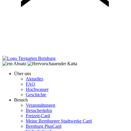
Über uns
Aktuelles
FAQ
Hochwasser
Geschichte
Besuch
Veranstaltungen
Besucherinfos
Freizeit-Card
Meine Bernburger Stadtwerke Card
Bernburg PlusCard