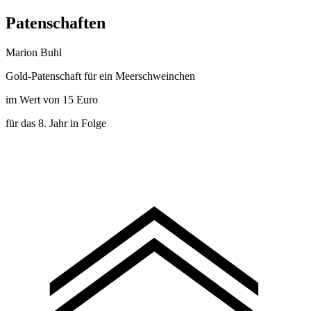
Patenschaften
Marion Buhl
Gold-Patenschaft für ein Meerschweinchen
im Wert von 15 Euro
für das 8. Jahr in Folge