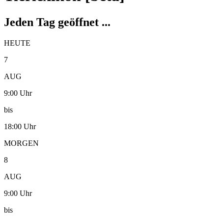
Jeden Tag geöffnet ...
HEUTE
7
AUG
9:00 Uhr
bis
18:00 Uhr
MORGEN
8
AUG
9:00 Uhr
bis