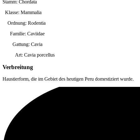
Stamm: Chordata
Klasse: Mammalia
Ordnung: Rodentia
Familie: Caviidae
Gattung:
Cavia
Art:
Cavia porcellus
Verbreitung
Haustierform, die im Gebiet des heutigen Peru domestiziert wurde.