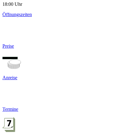
18:00 Uhr
Öffnungszeiten
Preise
Anreise
Termine