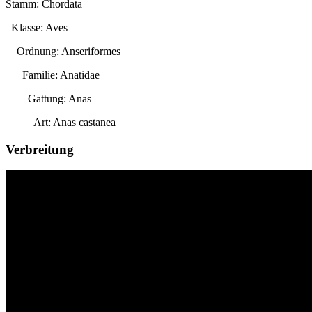
Stamm: Chordata
Klasse: Aves
Ordnung: Anseriformes
Familie: Anatidae
Gattung:
Anas
Art:
Anas castanea
Verbreitung