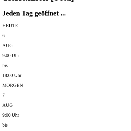
Jeden Tag geöffnet ...
HEUTE
6
AUG
9:00 Uhr
bis
18:00 Uhr
MORGEN
7
AUG
9:00 Uhr
bis