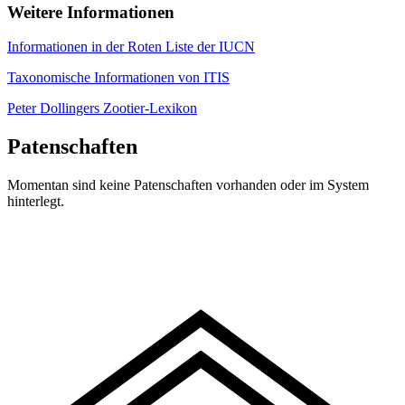
Weitere Informationen
Informationen in der Roten Liste der IUCN
Taxonomische Informationen von ITIS
Peter Dollingers Zootier-Lexikon
Patenschaften
Momentan sind keine Patenschaften vorhanden oder im System
hinterlegt.