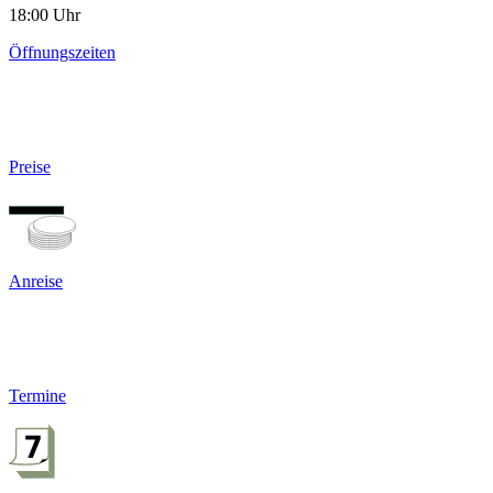
18:00 Uhr
Öffnungszeiten
Preise
Anreise
Termine