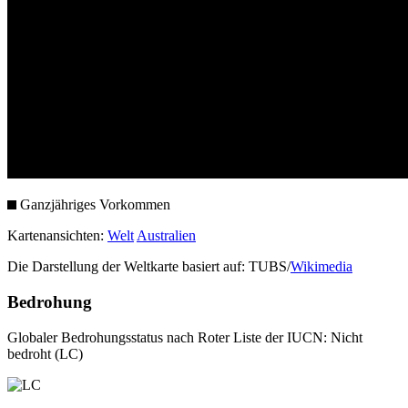
Ganzjähriges Vorkommen
Kartenansichten:
Welt
Australien
Die Darstellung der Weltkarte basiert auf: TUBS/
Wikimedia
Bedrohung
Globaler Bedrohungsstatus nach Roter Liste der IUCN: Nicht
bedroht (LC)