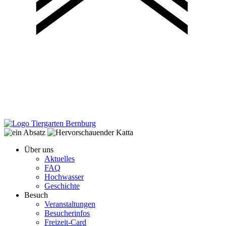
Über uns
Aktuelles
FAQ
Hochwasser
Geschichte
Besuch
Veranstaltungen
Besucherinfos
Freizeit-Card