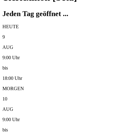
Jeden Tag geöffnet ...
HEUTE
9
AUG
9:00 Uhr
bis
18:00 Uhr
MORGEN
10
AUG
9:00 Uhr
bis