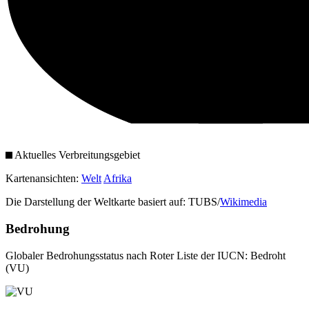
Aktuelles Verbreitungsgebiet
Kartenansichten:
Welt
Afrika
Die Darstellung der Weltkarte basiert auf: TUBS/
Wikimedia
Bedrohung
Globaler Bedrohungsstatus nach Roter Liste der IUCN: Bedroht
(VU)