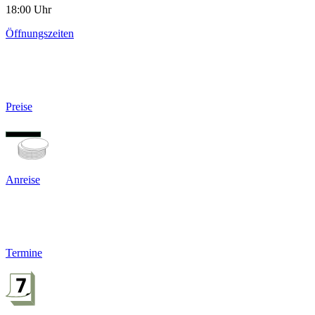
18:00 Uhr
Öffnungszeiten
Preise
Anreise
Termine