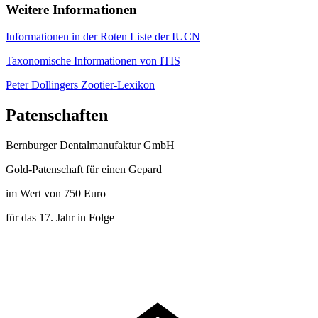
Weitere Informationen
Informationen in der Roten Liste der IUCN
Taxonomische Informationen von ITIS
Peter Dollingers Zootier-Lexikon
Patenschaften
Bernburger Dentalmanufaktur GmbH
Gold-Patenschaft für einen Gepard
im Wert von 750 Euro
für das 17. Jahr in Folge