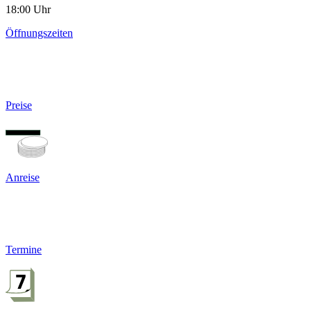
18:00 Uhr
Öffnungszeiten
Preise
Anreise
Termine