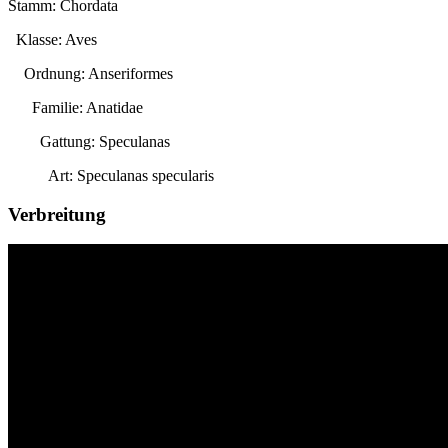
Stamm: Chordata
Klasse: Aves
Ordnung: Anseriformes
Familie: Anatidae
Gattung:
Speculanas
Art:
Speculanas specularis
Verbreitung