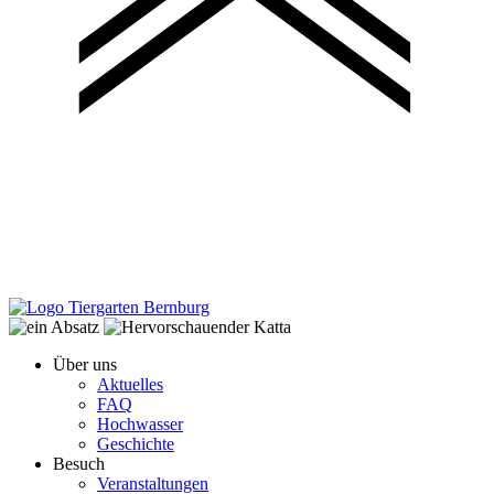
Über uns
Aktuelles
FAQ
Hochwasser
Geschichte
Besuch
Veranstaltungen