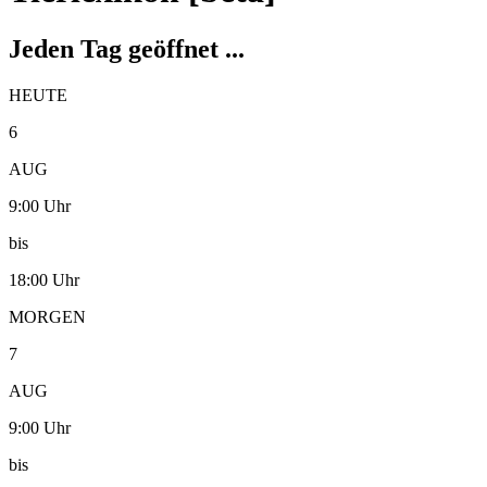
Jeden Tag geöffnet ...
HEUTE
6
AUG
9:00 Uhr
bis
18:00 Uhr
MORGEN
7
AUG
9:00 Uhr
bis