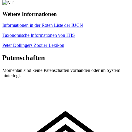
Weitere Informationen
Informationen in der Roten Liste der IUCN
Taxonomische Informationen von ITIS
Peter Dollingers Zootier-Lexikon
Patenschaften
Momentan sind keine Patenschaften vorhanden oder im System
hinterlegt.