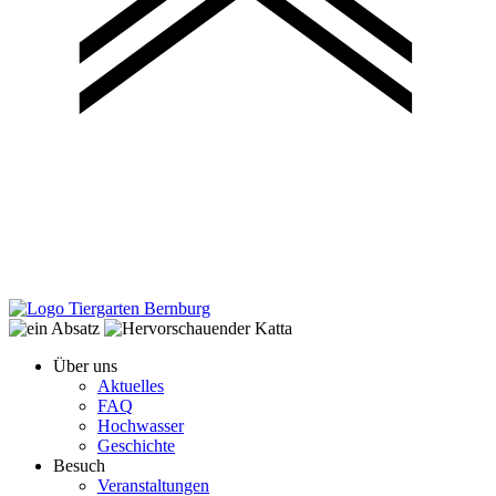
Über uns
Aktuelles
FAQ
Hochwasser
Geschichte
Besuch
Veranstaltungen