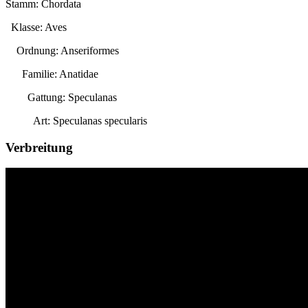
Stamm: Chordata
Klasse: Aves
Ordnung: Anseriformes
Familie: Anatidae
Gattung:
Speculanas
Art:
Speculanas specularis
Verbreitung