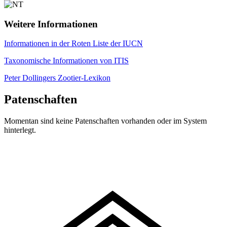
Weitere Informationen
Informationen in der Roten Liste der IUCN
Taxonomische Informationen von ITIS
Peter Dollingers Zootier-Lexikon
Patenschaften
Momentan sind keine Patenschaften vorhanden oder im System
hinterlegt.