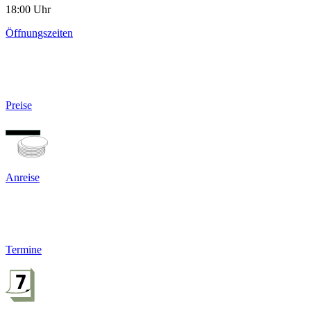
18:00 Uhr
Öffnungszeiten
Preise
Anreise
Termine