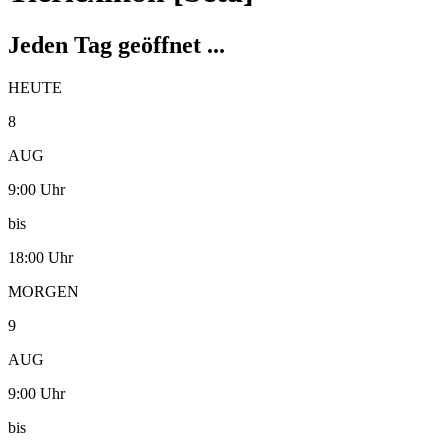
Jeden Tag geöffnet ...
HEUTE
8
AUG
9:00 Uhr
bis
18:00 Uhr
MORGEN
9
AUG
9:00 Uhr
bis