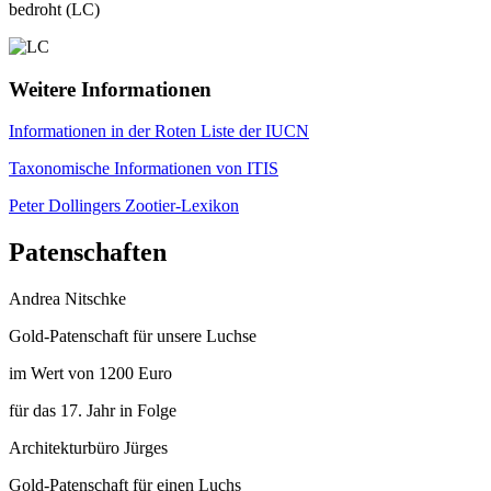
bedroht (LC)
Weitere Informationen
Informationen in der Roten Liste der IUCN
Taxonomische Informationen von ITIS
Peter Dollingers Zootier-Lexikon
Patenschaften
Andrea Nitschke
Gold-Patenschaft für unsere Luchse
im Wert von 1200 Euro
für das 17. Jahr in Folge
Architekturbüro Jürges
Gold-Patenschaft für einen Luchs