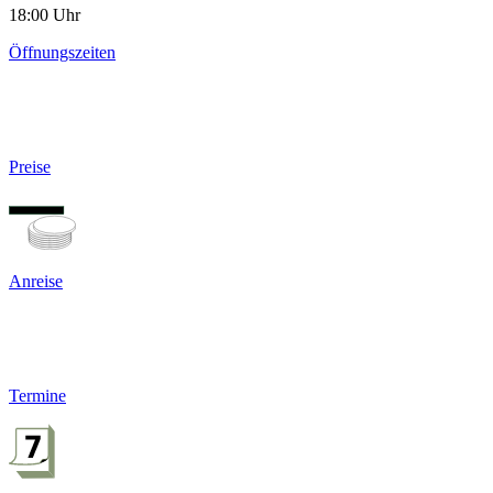
18:00 Uhr
Öffnungszeiten
Preise
Anreise
Termine