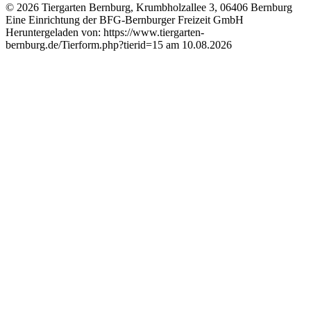
© 2026 Tiergarten Bernburg, Krumbholzallee 3, 06406 Bernburg
Eine Einrichtung der BFG-Bernburger Freizeit GmbH
Heruntergeladen von: https://www.tiergarten-
bernburg.de/Tierform.php?tierid=15 am 10.08.2026