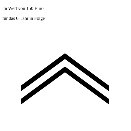
im Wert von 150 Euro
für das 6. Jahr in Folge