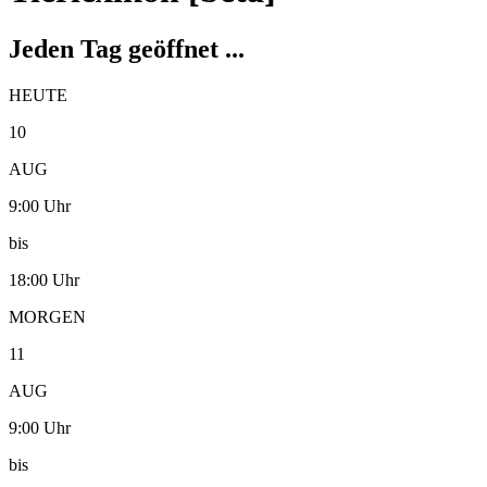
Jeden Tag geöffnet ...
HEUTE
10
AUG
9:00 Uhr
bis
18:00 Uhr
MORGEN
11
AUG
9:00 Uhr
bis