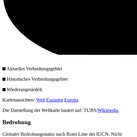
Aktuelles Verbreitungsgebiet
Historisches Verbreitungsgebiet
Wiederangesiedelt
Kartenansichten:
Welt
Eurasien
Europa
Die Darstellung der Weltkarte basiert auf: TUBS/
Wikimedia
Bedrohung
Globaler Bedrohungsstatus nach Roter Liste der IUCN: Nicht