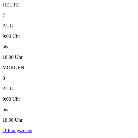
HEUTE
7
AUG
9:00 Uhr
bis
18:00 Uhr
MORGEN
8
AUG
9:00 Uhr
bis
18:00 Uhr
Öffnungszeiten