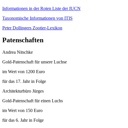
Informationen in der Roten Liste der IUCN
Taxonomische Informationen von ITIS
Peter Dollingers Zootier-Lexikon
Patenschaften
Andrea Nitschke
Gold-Patenschaft für unsere Luchse
im Wert von 1200 Euro
für das 17. Jahr in Folge
Architekturbüro Jürges
Gold-Patenschaft für einen Luchs
im Wert von 150 Euro
für das 6. Jahr in Folge