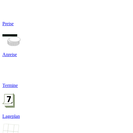
Preise
Anreise
Termine
Lageplan