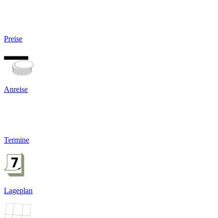
Preise
Anreise
Termine
Lageplan