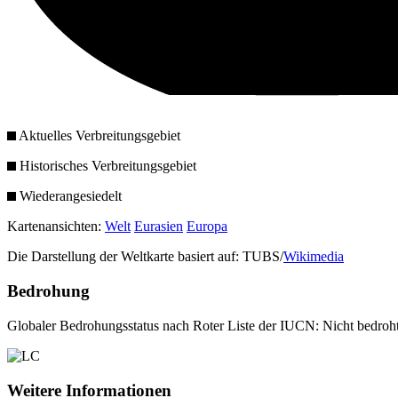
Aktuelles Verbreitungsgebiet
Historisches Verbreitungsgebiet
Wiederangesiedelt
Kartenansichten:
Welt
Eurasien
Europa
Die Darstellung der Weltkarte basiert auf: TUBS/
Wikimedia
Bedrohung
Globaler Bedrohungsstatus nach Roter Liste der IUCN: Nicht bedroh
Weitere Informationen