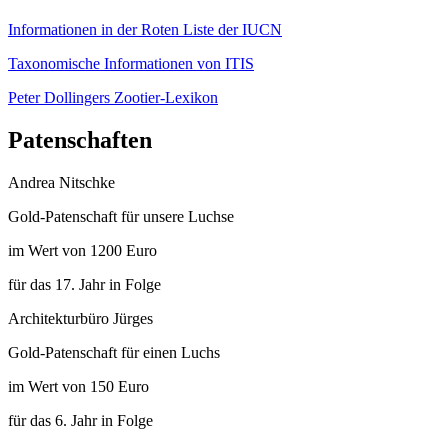
Informationen in der Roten Liste der IUCN
Taxonomische Informationen von ITIS
Peter Dollingers Zootier-Lexikon
Patenschaften
Andrea Nitschke
Gold-Patenschaft für unsere Luchse
im Wert von 1200 Euro
für das 17. Jahr in Folge
Architekturbüro Jürges
Gold-Patenschaft für einen Luchs
im Wert von 150 Euro
für das 6. Jahr in Folge