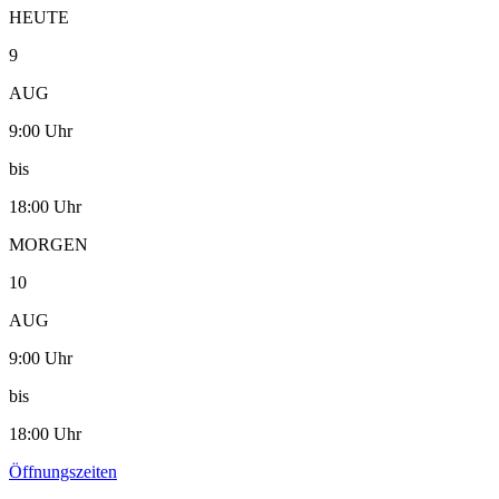
HEUTE
9
AUG
9:00 Uhr
bis
18:00 Uhr
MORGEN
10
AUG
9:00 Uhr
bis
18:00 Uhr
Öffnungszeiten