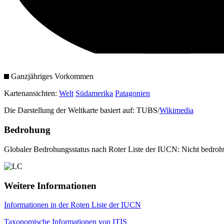
Ganzjähriges Vorkommen
Kartenansichten:
Welt
Südamerika
Patagonien
Die Darstellung der Weltkarte basiert auf: TUBS/
Wikimedia
Bedrohung
Globaler Bedrohungsstatus nach Roter Liste der IUCN: Nicht bedroh
Weitere Informationen
Informationen in der Roten Liste der IUCN
Taxonomische Informationen von ITIS