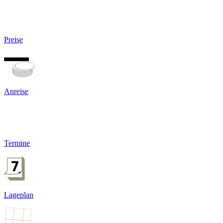
Preise
Anreise
Termine
Lageplan