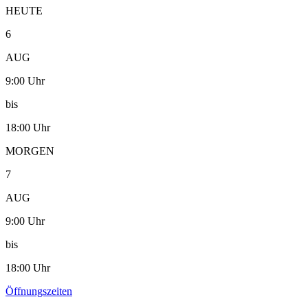
HEUTE
6
AUG
9:00 Uhr
bis
18:00 Uhr
MORGEN
7
AUG
9:00 Uhr
bis
18:00 Uhr
Öffnungszeiten