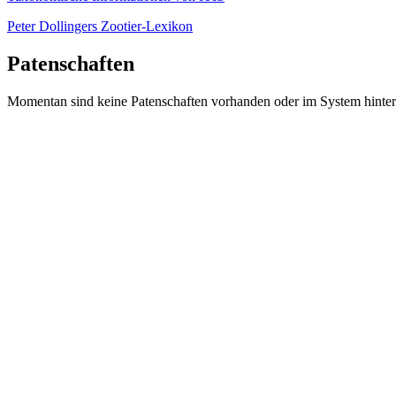
Peter Dollingers Zootier-Lexikon
Patenschaften
Momentan sind keine Patenschaften vorhanden oder im System hinter