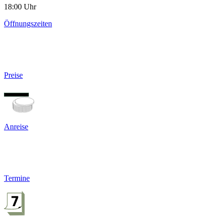
18:00 Uhr
Öffnungszeiten
Preise
Anreise
Termine