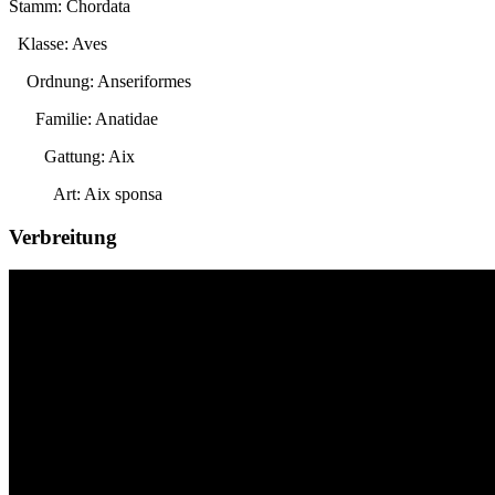
Stamm: Chordata
Klasse: Aves
Ordnung: Anseriformes
Familie: Anatidae
Gattung:
Aix
Art:
Aix sponsa
Verbreitung