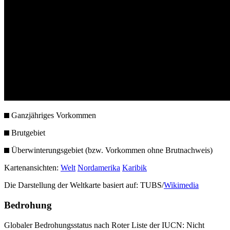
Ganzjähriges Vorkommen
Brutgebiet
Überwinterungsgebiet (bzw. Vorkommen ohne Brutnachweis)
Kartenansichten:
Welt
Nordamerika
Karibik
Die Darstellung der Weltkarte basiert auf: TUBS/
Wikimedia
Bedrohung
Globaler Bedrohungsstatus nach Roter Liste der IUCN: Nicht