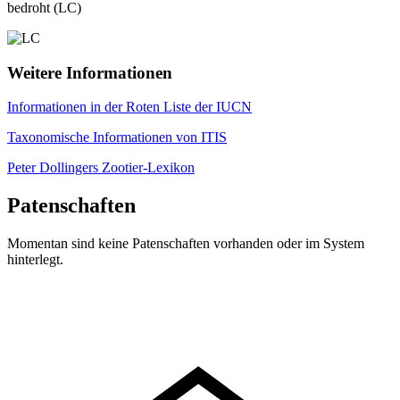
bedroht (LC)
Weitere Informationen
Informationen in der Roten Liste der IUCN
Taxonomische Informationen von ITIS
Peter Dollingers Zootier-Lexikon
Patenschaften
Momentan sind keine Patenschaften vorhanden oder im System
hinterlegt.