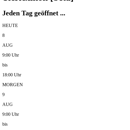
Jeden Tag geöffnet ...
HEUTE
8
AUG
9:00 Uhr
bis
18:00 Uhr
MORGEN
9
AUG
9:00 Uhr
bis