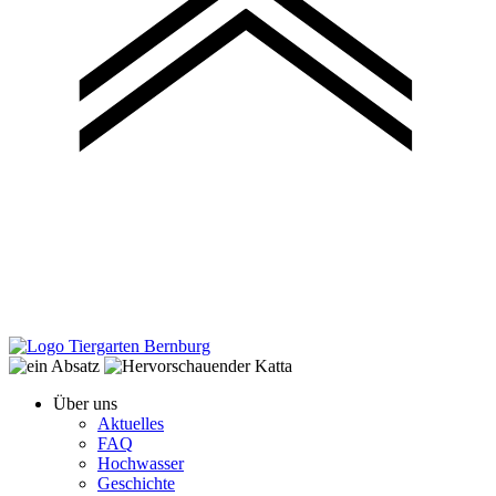
Über uns
Aktuelles
FAQ
Hochwasser
Geschichte