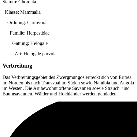
Stamm: Chordata
Klasse: Mammalia
Ordnung: Carnivora
Familie: Herpestidae
Gattung:
Helogale
Art:
Helogale parvula
Verbreitung
Das Verbreitungsgebiet des Zwergmungos ertreckt sich von Eritrea
im Norden bis nach Transvaal im Süden sowie Namibia und Angola
im Westen. Die Art bewohnt offene Savannen sowie Strauch- und
Baumsavannen. Wälder und Hochländer werden gemieden.