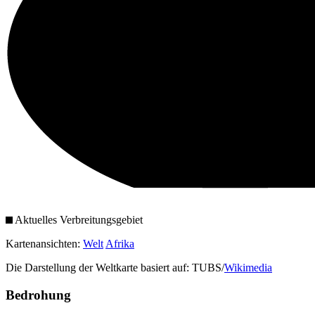
Aktuelles Verbreitungsgebiet
Kartenansichten:
Welt
Afrika
Die Darstellung der Weltkarte basiert auf: TUBS/
Wikimedia
Bedrohung