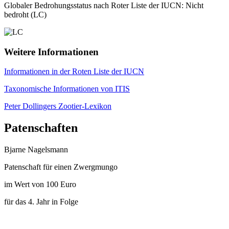
Globaler Bedrohungsstatus nach Roter Liste der IUCN: Nicht
bedroht (LC)
Weitere Informationen
Informationen in der Roten Liste der IUCN
Taxonomische Informationen von ITIS
Peter Dollingers Zootier-Lexikon
Patenschaften
Bjarne Nagelsmann
Patenschaft für einen Zwergmungo
im Wert von 100 Euro
für das 4. Jahr in Folge