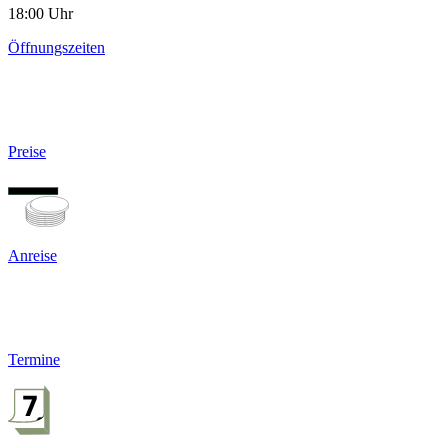
18:00 Uhr
Öffnungszeiten
Preise
Anreise
Termine