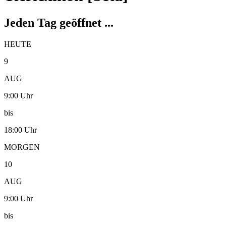
Jeden Tag geöffnet ...
HEUTE
9
AUG
9:00 Uhr
bis
18:00 Uhr
MORGEN
10
AUG
9:00 Uhr
bis