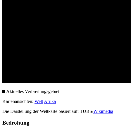
Aktuelles Verbreitungsgebiet
Kartenansichten:
Welt
Afrika
Die Darstellung der Weltkarte basiert auf: TUBS/
Wikimedia
Bedrohung