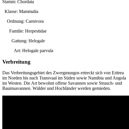
Stamm: Chordata
Klasse: Mammalia
Ordnung: Carnivora
Familie: Herpestidae
Gattung:
Helogale
Art:
Helogale parvula
Verbreitung
Das Verbreitungsgebiet des Zwergmungos ertreckt sich von Eritrea
im Norden bis nach Transvaal im Süden sowie Namibia und Angola
im Westen. Die Art bewohnt offene Savannen sowie Strauch- und
Baumsavannen. Wälder und Hochländer werden gemieden.