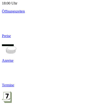
18:00 Uhr
Öffnungszeiten
Preise
Anreise
Termine