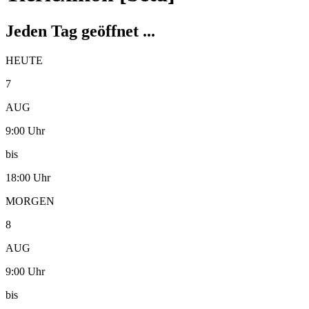
Jeden Tag geöffnet ...
HEUTE
7
AUG
9:00 Uhr
bis
18:00 Uhr
MORGEN
8
AUG
9:00 Uhr
bis