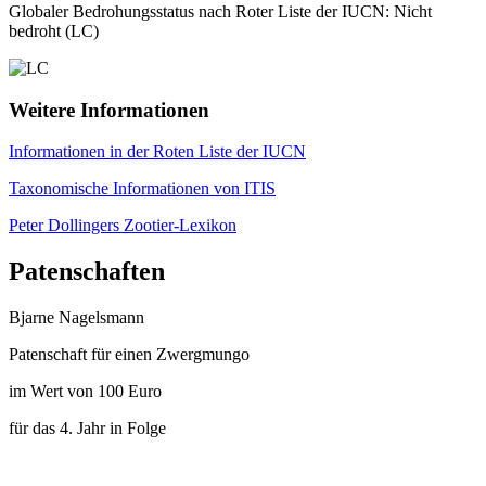
Globaler Bedrohungsstatus nach Roter Liste der IUCN: Nicht
bedroht (LC)
Weitere Informationen
Informationen in der Roten Liste der IUCN
Taxonomische Informationen von ITIS
Peter Dollingers Zootier-Lexikon
Patenschaften
Bjarne Nagelsmann
Patenschaft für einen Zwergmungo
im Wert von 100 Euro
für das 4. Jahr in Folge