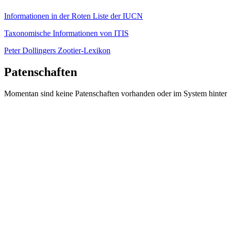
Informationen in der Roten Liste der IUCN
Taxonomische Informationen von ITIS
Peter Dollingers Zootier-Lexikon
Patenschaften
Momentan sind keine Patenschaften vorhanden oder im System hinter