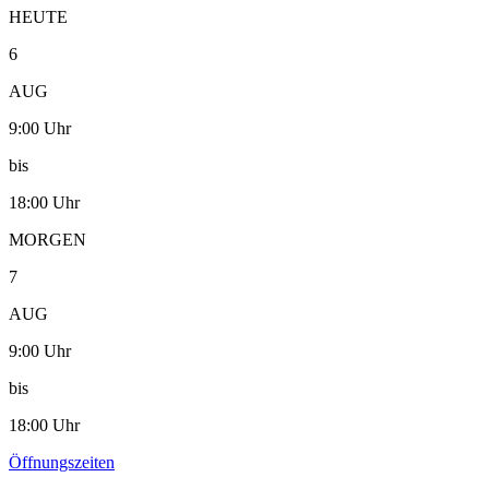
HEUTE
6
AUG
9:00 Uhr
bis
18:00 Uhr
MORGEN
7
AUG
9:00 Uhr
bis
18:00 Uhr
Öffnungszeiten