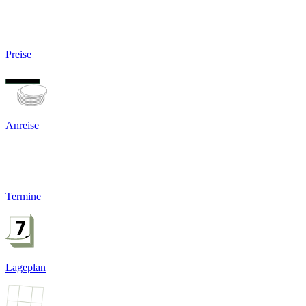
Preise
Anreise
Termine
Lageplan