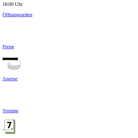
18:00 Uhr
Öffnungszeiten
Preise
Anreise
Termine