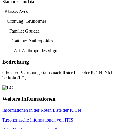
Stamm: Chordata
Klasse: Aves
Ordnung: Gruiformes
Familie: Gruidae
Gattung:
Anthropoides
Art:
Anthropoides virgo
Bedrohung
Globaler Bedrohungsstatus nach Roter Liste der IUCN: Nicht
bedroht (LC)
Weitere Informationen
Informationen in der Roten Liste der IUCN
Taxonomische Informationen von ITIS