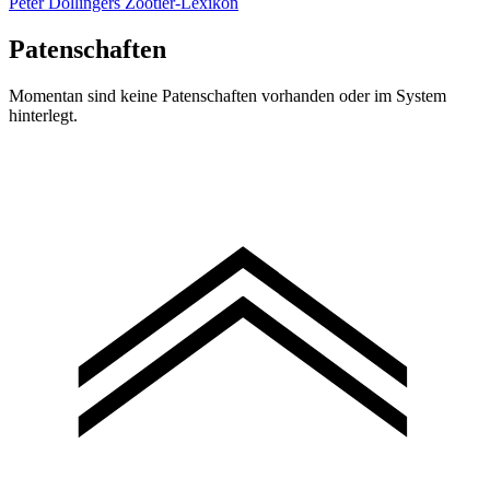
Peter Dollingers Zootier-Lexikon
Patenschaften
Momentan sind keine Patenschaften vorhanden oder im System
hinterlegt.