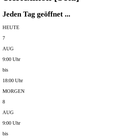
Jeden Tag geöffnet ...
HEUTE
7
AUG
9:00 Uhr
bis
18:00 Uhr
MORGEN
8
AUG
9:00 Uhr
bis