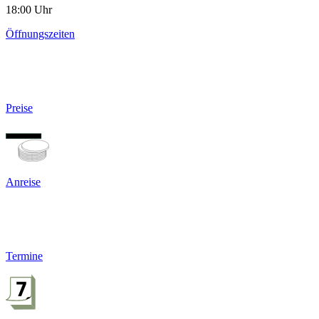
18:00 Uhr
Öffnungszeiten
Preise
Anreise
Termine