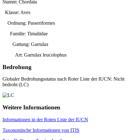
Stamm: Chordata
Klasse: Aves
Ordnung: Passeriformes
Familie: Timaliidae
Gattung:
Garrulax
Art:
Garrulax leucolophus
Bedrohung
Globaler Bedrohungsstatus nach Roter Liste der IUCN: Nicht
bedroht (LC)
Weitere Informationen
Informationen in der Roten Liste der IUCN
Taxonomische Informationen von ITIS