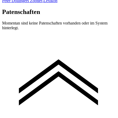
Peter Dollingers Zootier-Lexikon
Patenschaften
Momentan sind keine Patenschaften vorhanden oder im System
hinterlegt.