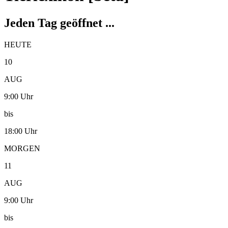
Jeden Tag geöffnet ...
HEUTE
10
AUG
9:00 Uhr
bis
18:00 Uhr
MORGEN
11
AUG
9:00 Uhr
bis