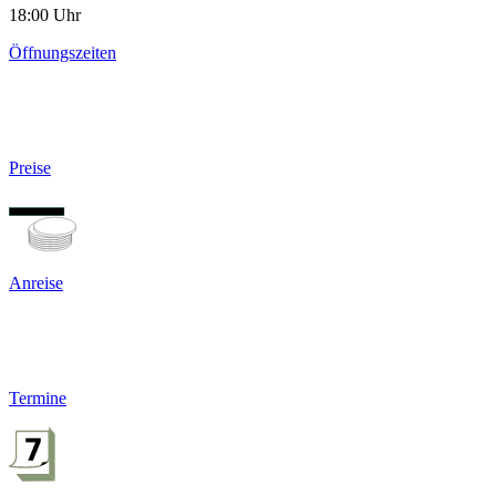
18:00 Uhr
Öffnungszeiten
Preise
Anreise
Termine