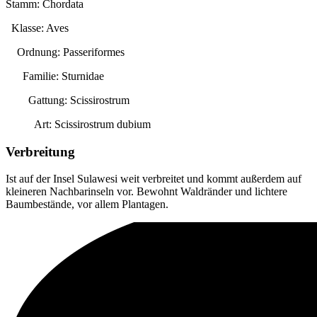
Stamm: Chordata
Klasse: Aves
Ordnung: Passeriformes
Familie: Sturnidae
Gattung:
Scissirostrum
Art:
Scissirostrum dubium
Verbreitung
Ist auf der Insel Sulawesi weit verbreitet und kommt außerdem auf
kleineren Nachbarinseln vor. Bewohnt Waldränder und lichtere
Baumbestände, vor allem Plantagen.