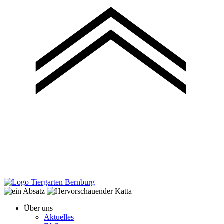
Über uns
Aktuelles