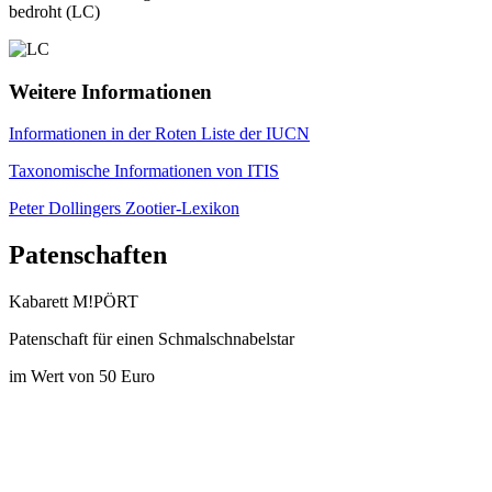
bedroht (LC)
Weitere Informationen
Informationen in der Roten Liste der IUCN
Taxonomische Informationen von ITIS
Peter Dollingers Zootier-Lexikon
Patenschaften
Kabarett M!PÖRT
Patenschaft für einen Schmalschnabelstar
im Wert von 50 Euro