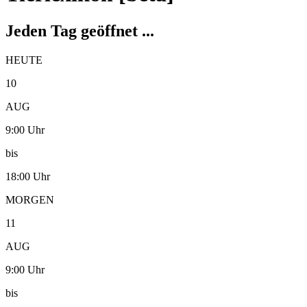
Jeden Tag geöffnet ...
HEUTE
10
AUG
9:00 Uhr
bis
18:00 Uhr
MORGEN
11
AUG
9:00 Uhr
bis