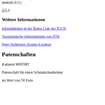
bedroht (LC)
Weitere Informationen
Informationen in der Roten Liste der IUCN
Taxonomische Informationen von ITIS
Peter Dollingers Zootier-Lexikon
Patenschaften
Kabarett M!PÖRT
Patenschaft für einen Schmalschnabelstar
im Wert von 50 Euro