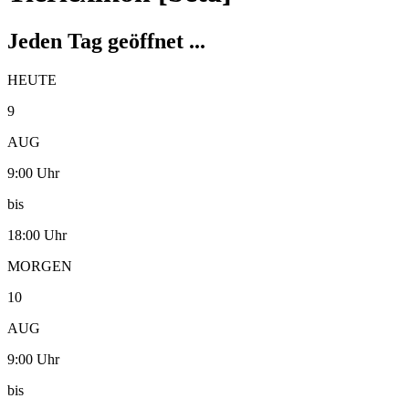
Jeden Tag geöffnet ...
HEUTE
9
AUG
9:00 Uhr
bis
18:00 Uhr
MORGEN
10
AUG
9:00 Uhr
bis