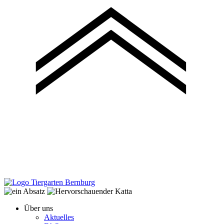
Über uns
Aktuelles