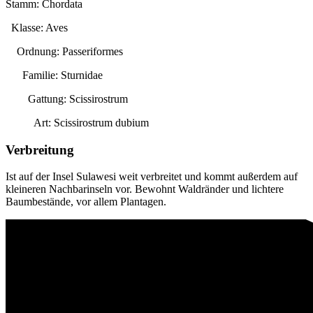
Stamm: Chordata
Klasse: Aves
Ordnung: Passeriformes
Familie: Sturnidae
Gattung:
Scissirostrum
Art:
Scissirostrum dubium
Verbreitung
Ist auf der Insel Sulawesi weit verbreitet und kommt außerdem auf
kleineren Nachbarinseln vor. Bewohnt Waldränder und lichtere
Baumbestände, vor allem Plantagen.