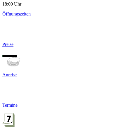
18:00 Uhr
Öffnungszeiten
Preise
Anreise
Termine