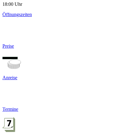
18:00 Uhr
Öffnungszeiten
Preise
Anreise
Termine