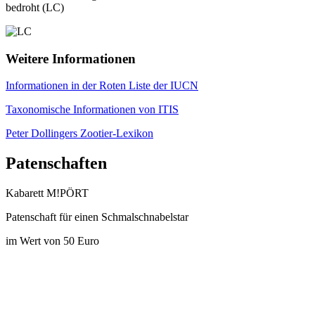
bedroht (LC)
Weitere Informationen
Informationen in der Roten Liste der IUCN
Taxonomische Informationen von ITIS
Peter Dollingers Zootier-Lexikon
Patenschaften
Kabarett M!PÖRT
Patenschaft für einen Schmalschnabelstar
im Wert von 50 Euro