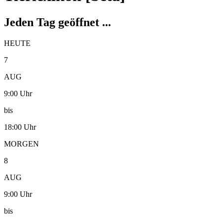
Jeden Tag geöffnet ...
HEUTE
7
AUG
9:00 Uhr
bis
18:00 Uhr
MORGEN
8
AUG
9:00 Uhr
bis