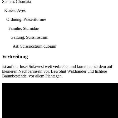
Stamm: Chordata
Klasse: Aves
Ordnung: Passeriformes
Familie: Sturnidae
Gattung:
Scissirostrum
Art:
Scissirostrum dubium
Verbreitung
Ist auf der Insel Sulawesi weit verbreitet und kommt außerdem auf
kleineren Nachbarinseln vor. Bewohnt Waldränder und lichtere
Baumbestände, vor allem Plantagen.