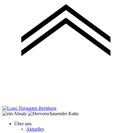
Über uns
Aktuelles