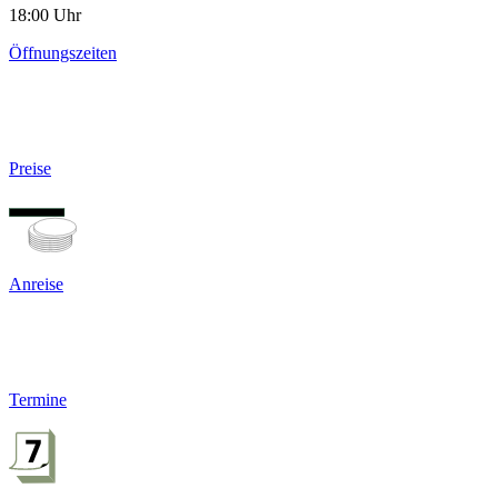
18:00 Uhr
Öffnungszeiten
Preise
Anreise
Termine