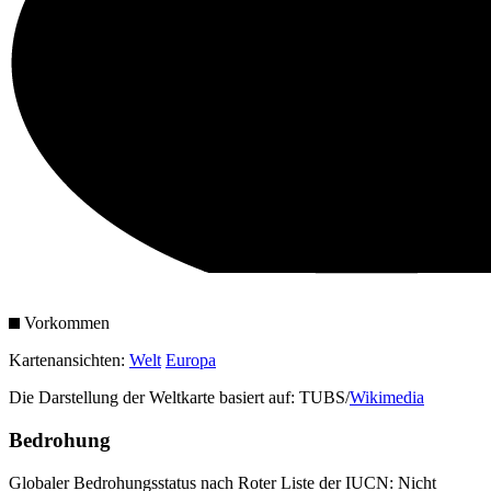
Vorkommen
Kartenansichten:
Welt
Europa
Die Darstellung der Weltkarte basiert auf: TUBS/
Wikimedia
Bedrohung
Globaler Bedrohungsstatus nach Roter Liste der IUCN: Nicht