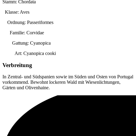
Stamm: Chordata
Klasse: Aves
Ordnung: Passeriformes
Familie: Corvidae
Gattung:
Cyanopica
Art:
Cyanopica cooki
Verbreitung
In Zentral- und Südspanien sowie im Süden und Osten von Portugal
vorkommend. Bewohnt lockeren Wald mit Wiesenlichtungen,
Gärten und Olivenhaine.