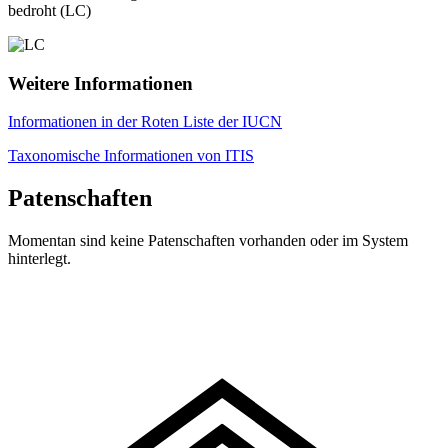
bedroht (LC)
Weitere Informationen
Informationen in der Roten Liste der IUCN
Taxonomische Informationen von ITIS
Patenschaften
Momentan sind keine Patenschaften vorhanden oder im System
hinterlegt.