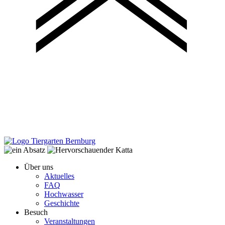
Über uns
Aktuelles
FAQ
Hochwasser
Geschichte
Besuch
Veranstaltungen