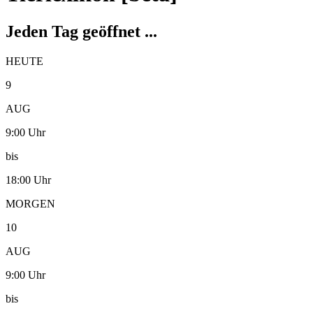
Jeden Tag geöffnet ...
HEUTE
9
AUG
9:00 Uhr
bis
18:00 Uhr
MORGEN
10
AUG
9:00 Uhr
bis