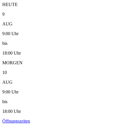
HEUTE
9
AUG
9:00 Uhr
bis
18:00 Uhr
MORGEN
10
AUG
9:00 Uhr
bis
18:00 Uhr
Öffnungszeiten