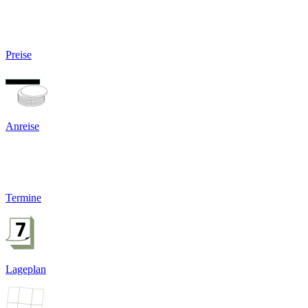
Preise
Anreise
Termine
Lageplan