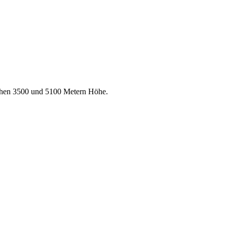
chen 3500 und 5100 Metern Höhe.