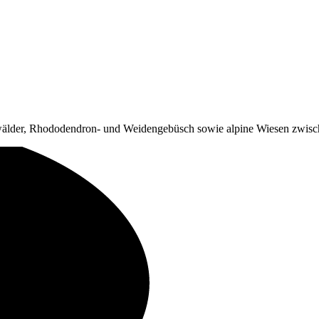
älder, Rhododendron- und Weidengebüsch sowie alpine Wiesen zwis