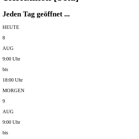
Jeden Tag geöffnet ...
HEUTE
8
AUG
9:00 Uhr
bis
18:00 Uhr
MORGEN
9
AUG
9:00 Uhr
bis