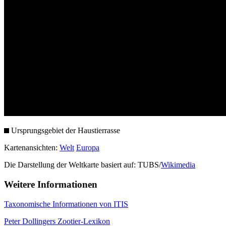
Ursprungsgebiet der Haustierrasse
Kartenansichten:
Welt
Europa
Die Darstellung der Weltkarte basiert auf: TUBS/
Wikimedia
Weitere Informationen
Taxonomische Informationen von ITIS
Peter Dollingers Zootier-Lexikon