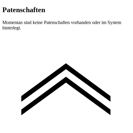
Patenschaften
Momentan sind keine Patenschaften vorhanden oder im System
hinterlegt.