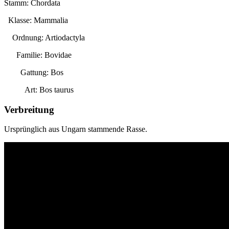
Stamm: Chordata
Klasse: Mammalia
Ordnung: Artiodactyla
Familie: Bovidae
Gattung:
Bos
Art:
Bos taurus
Verbreitung
Ursprünglich aus Ungarn stammende Rasse.