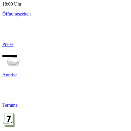
18:00 Uhr
Öffnungszeiten
Preise
Anreise
Termine