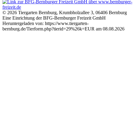
© 2026 Tiergarten Bernburg, Krumbholzallee 3, 06406 Bernburg
Eine Einrichtung der BFG-Bernburger Freizeit GmbH
Heruntergeladen von: https://www.tiergarten-
bernburg.de/Tierform.php?tierid=29%26k=EUR am 08.08.2026