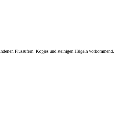
standenen Flussufern, Kopjes und steinigen Hügeln vorkommend.