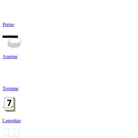
Preise
Anreise
Termine
Lageplan