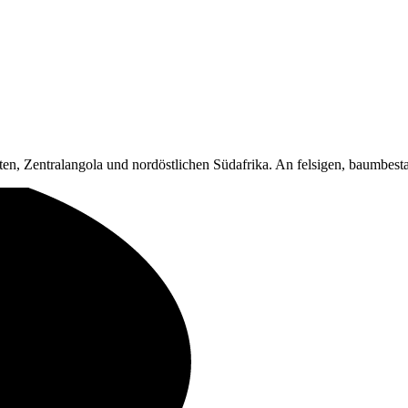
ten, Zentralangola und nordöstlichen Südafrika. An felsigen, baumbe