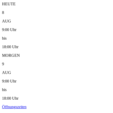
HEUTE
8
AUG
9:00 Uhr
bis
18:00 Uhr
MORGEN
9
AUG
9:00 Uhr
bis
18:00 Uhr
Öffnungszeiten