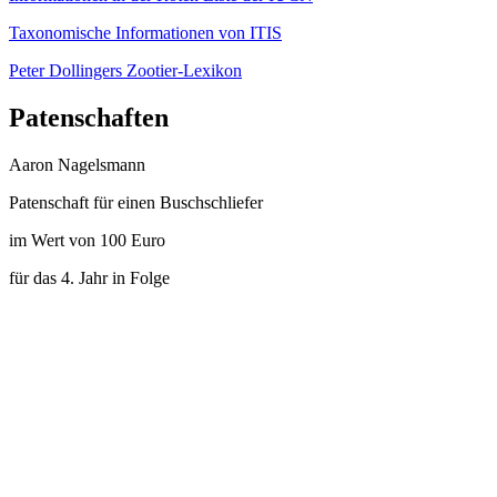
Taxonomische Informationen von ITIS
Peter Dollingers Zootier-Lexikon
Patenschaften
Aaron Nagelsmann
Patenschaft für einen Buschschliefer
im Wert von 100 Euro
für das 4. Jahr in Folge