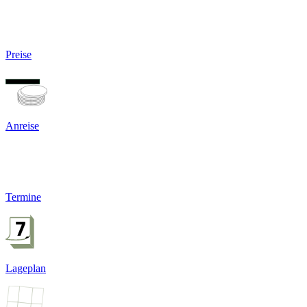
Preise
Anreise
Termine
Lageplan