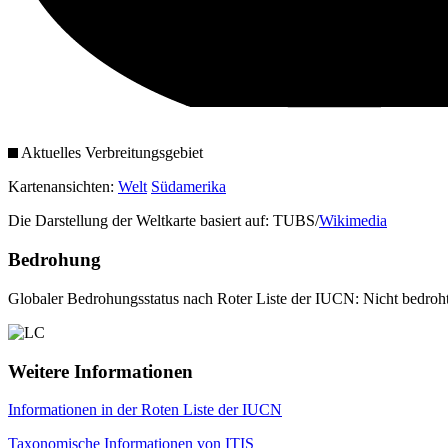
Aktuelles Verbreitungsgebiet
Kartenansichten:
Welt
Südamerika
Die Darstellung der Weltkarte basiert auf: TUBS/
Wikimedia
Bedrohung
Globaler Bedrohungsstatus nach Roter Liste der IUCN: Nicht bedroh
Weitere Informationen
Informationen in der Roten Liste der IUCN
Taxonomische Informationen von ITIS