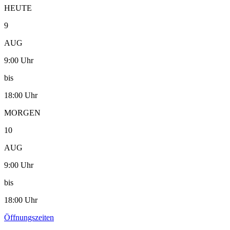
HEUTE
9
AUG
9:00 Uhr
bis
18:00 Uhr
MORGEN
10
AUG
9:00 Uhr
bis
18:00 Uhr
Öffnungszeiten