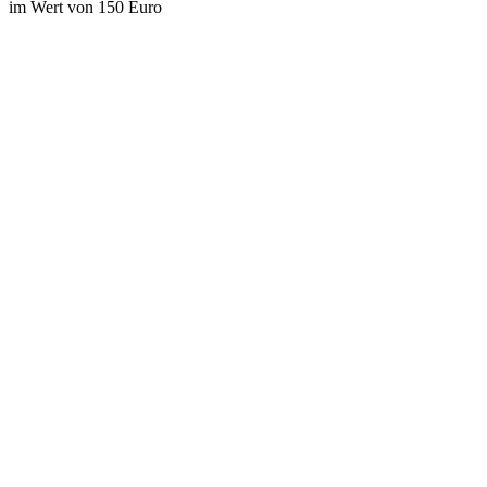
im Wert von 150 Euro