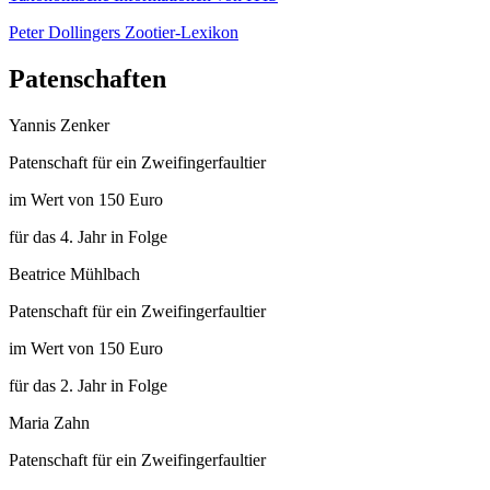
Peter Dollingers Zootier-Lexikon
Patenschaften
Yannis Zenker
Patenschaft für ein Zweifingerfaultier
im Wert von 150 Euro
für das 4. Jahr in Folge
Beatrice Mühlbach
Patenschaft für ein Zweifingerfaultier
im Wert von 150 Euro
für das 2. Jahr in Folge
Maria Zahn
Patenschaft für ein Zweifingerfaultier