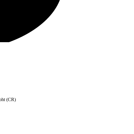
oht (CR)