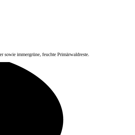
 sowie immergrüne, feuchte Primärwaldreste.