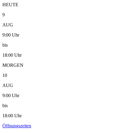
HEUTE
9
AUG
9:00 Uhr
bis
18:00 Uhr
MORGEN
10
AUG
9:00 Uhr
bis
18:00 Uhr
Öffnungszeiten