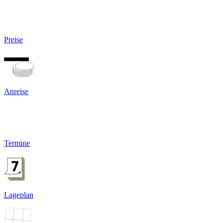
Preise
Anreise
Termine
Lageplan