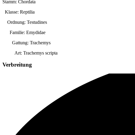
Stamm: Chordata
Klasse: Reptilia
Ordnung: Testudines
Familie: Emydidae
Gattung:
Trachemys
Art:
Trachemys scripta
Verbreitung