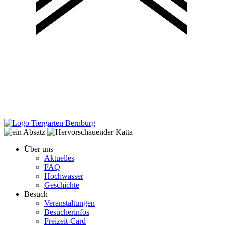
Über uns
Aktuelles
FAQ
Hochwasser
Geschichte
Besuch
Veranstaltungen
Besucherinfos
Freizeit-Card