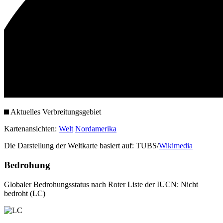
Aktuelles Verbreitungsgebiet
Kartenansichten:
Welt
Nordamerika
Die Darstellung der Weltkarte basiert auf: TUBS/
Wikimedia
Bedrohung
Globaler Bedrohungsstatus nach Roter Liste der IUCN: Nicht
bedroht (LC)