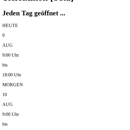
Jeden Tag geöffnet ...
HEUTE
9
AUG
9:00 Uhr
bis
18:00 Uhr
MORGEN
10
AUG
9:00 Uhr
bis