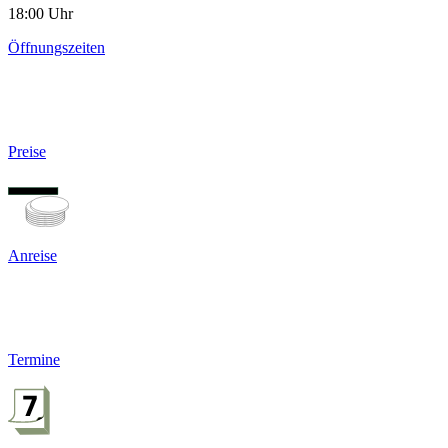
18:00 Uhr
Öffnungszeiten
Preise
Anreise
Termine