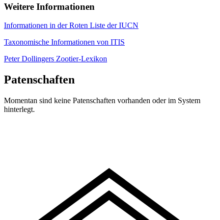
Weitere Informationen
Informationen in der Roten Liste der IUCN
Taxonomische Informationen von ITIS
Peter Dollingers Zootier-Lexikon
Patenschaften
Momentan sind keine Patenschaften vorhanden oder im System
hinterlegt.