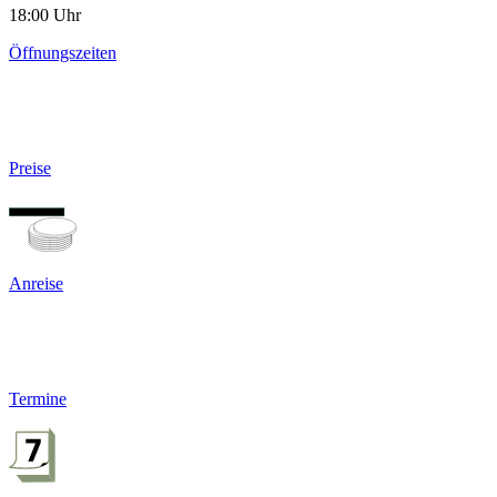
18:00 Uhr
Öffnungszeiten
Preise
Anreise
Termine