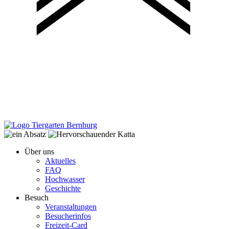
Über uns
Aktuelles
FAQ
Hochwasser
Geschichte
Besuch
Veranstaltungen
Besucherinfos
Freizeit-Card