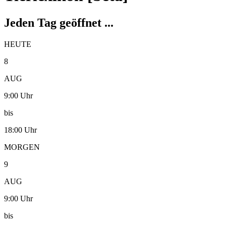
Jeden Tag geöffnet ...
HEUTE
8
AUG
9:00 Uhr
bis
18:00 Uhr
MORGEN
9
AUG
9:00 Uhr
bis