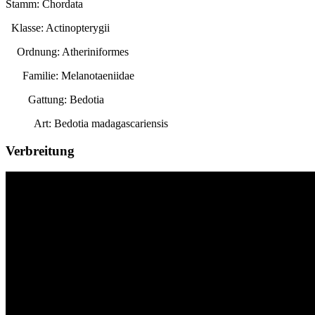
Stamm: Chordata
Klasse: Actinopterygii
Ordnung: Atheriniformes
Familie: Melanotaeniidae
Gattung:
Bedotia
Art:
Bedotia madagascariensis
Verbreitung