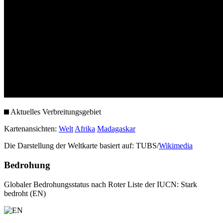
Aktuelles Verbreitungsgebiet
Kartenansichten:
Welt
Afrika
Madagaskar
Die Darstellung der Weltkarte basiert auf: TUBS/
Wikimedia
Bedrohung
Globaler Bedrohungsstatus nach Roter Liste der IUCN: Stark
bedroht (EN)