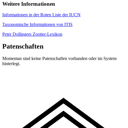
Weitere Informationen
Informationen in der Roten Liste der IUCN
Taxonomische Informationen von ITIS
Peter Dollingers Zootier-Lexikon
Patenschaften
Momentan sind keine Patenschaften vorhanden oder im System
hinterlegt.