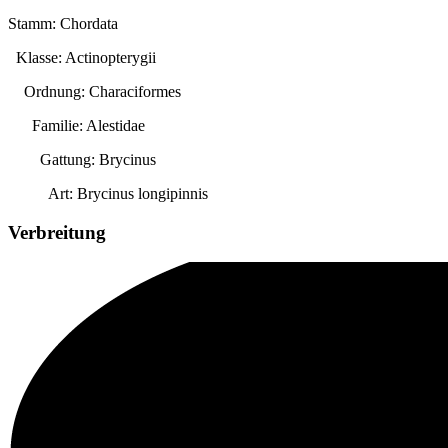
Stamm: Chordata
Klasse: Actinopterygii
Ordnung: Characiformes
Familie: Alestidae
Gattung:
Brycinus
Art:
Brycinus longipinnis
Verbreitung