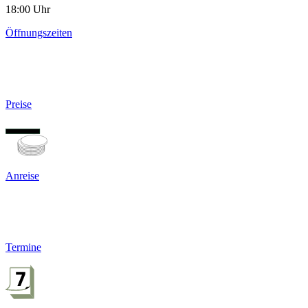
18:00 Uhr
Öffnungszeiten
Preise
Anreise
Termine