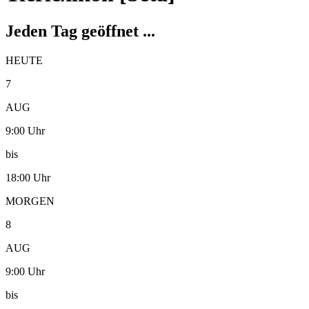
Jeden Tag geöffnet ...
HEUTE
7
AUG
9:00 Uhr
bis
18:00 Uhr
MORGEN
8
AUG
9:00 Uhr
bis