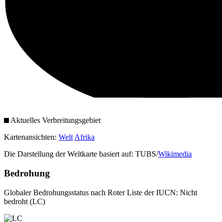
Aktuelles Verbreitungsgebiet
Kartenansichten:
Welt
Afrika
Die Darstellung der Weltkarte basiert auf: TUBS/
Wikimedia
Bedrohung
Globaler Bedrohungsstatus nach Roter Liste der IUCN: Nicht
bedroht (LC)