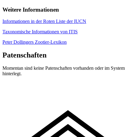
Weitere Informationen
Informationen in der Roten Liste der IUCN
Taxonomische Informationen von ITIS
Peter Dollingers Zootier-Lexikon
Patenschaften
Momentan sind keine Patenschaften vorhanden oder im System
hinterlegt.