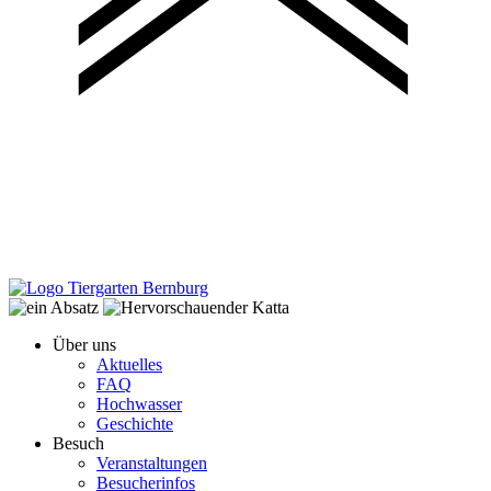
Über uns
Aktuelles
FAQ
Hochwasser
Geschichte
Besuch
Veranstaltungen
Besucherinfos