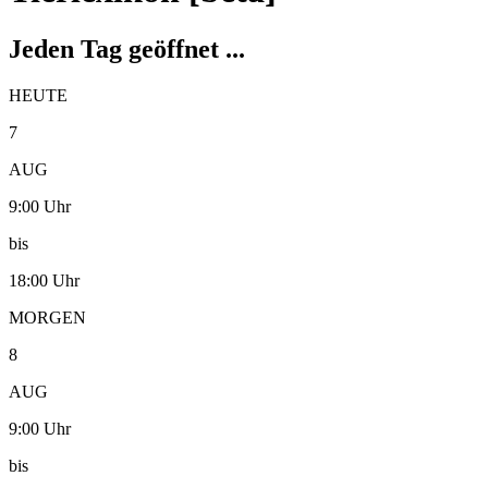
Jeden Tag geöffnet ...
HEUTE
7
AUG
9:00 Uhr
bis
18:00 Uhr
MORGEN
8
AUG
9:00 Uhr
bis