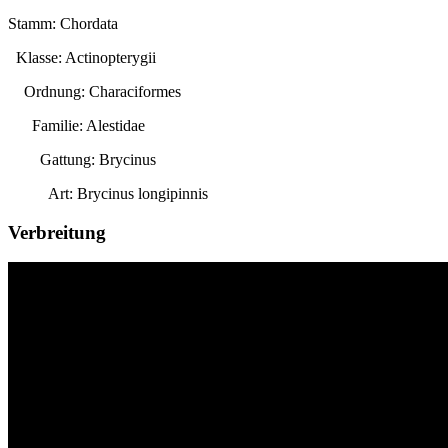
Stamm: Chordata
Klasse: Actinopterygii
Ordnung: Characiformes
Familie: Alestidae
Gattung:
Brycinus
Art:
Brycinus longipinnis
Verbreitung