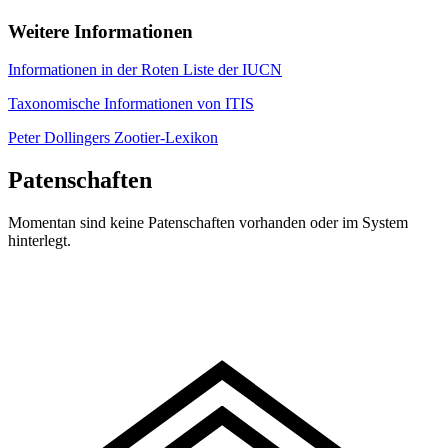
Weitere Informationen
Informationen in der Roten Liste der IUCN
Taxonomische Informationen von ITIS
Peter Dollingers Zootier-Lexikon
Patenschaften
Momentan sind keine Patenschaften vorhanden oder im System
hinterlegt.