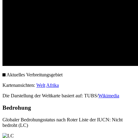
Aktuelles Verbreitungsgebiet
Kartenansichten:
Welt
Afrika
Die Darstellung der Weltkarte basiert auf: TUBS/
Wikimedia
Bedrohung
Globaler Bedrohungsstatus nach Roter Liste der IUCN: Nicht
bedroht (LC)