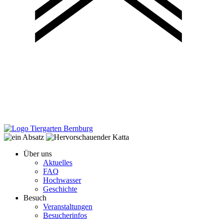
Über uns
Aktuelles
FAQ
Hochwasser
Geschichte
Besuch
Veranstaltungen
Besucherinfos