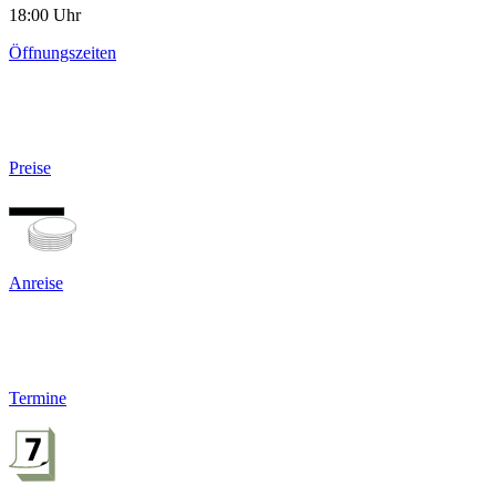
18:00 Uhr
Öffnungszeiten
Preise
Anreise
Termine