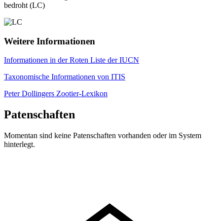
bedroht (LC)
Weitere Informationen
Informationen in der Roten Liste der IUCN
Taxonomische Informationen von ITIS
Peter Dollingers Zootier-Lexikon
Patenschaften
Momentan sind keine Patenschaften vorhanden oder im System
hinterlegt.