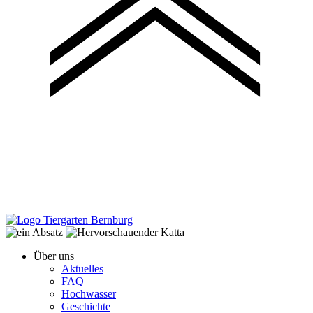
Über uns
Aktuelles
FAQ
Hochwasser
Geschichte