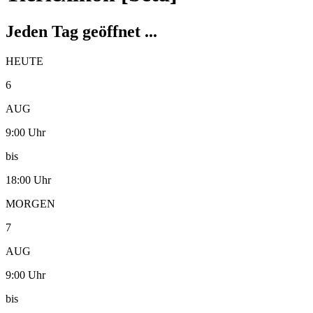
Jeden Tag geöffnet ...
HEUTE
6
AUG
9:00 Uhr
bis
18:00 Uhr
MORGEN
7
AUG
9:00 Uhr
bis