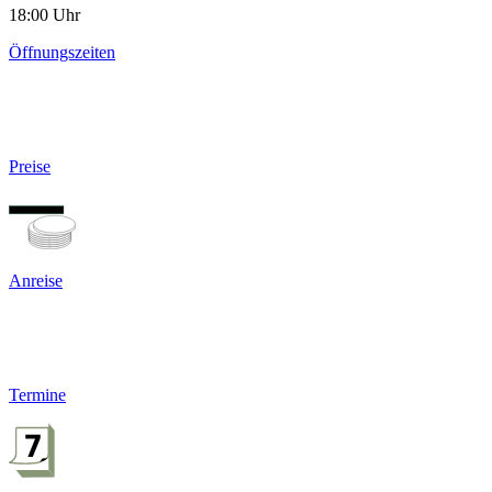
18:00 Uhr
Öffnungszeiten
Preise
Anreise
Termine