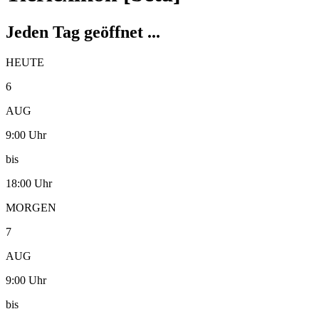
Jeden Tag geöffnet ...
HEUTE
6
AUG
9:00 Uhr
bis
18:00 Uhr
MORGEN
7
AUG
9:00 Uhr
bis