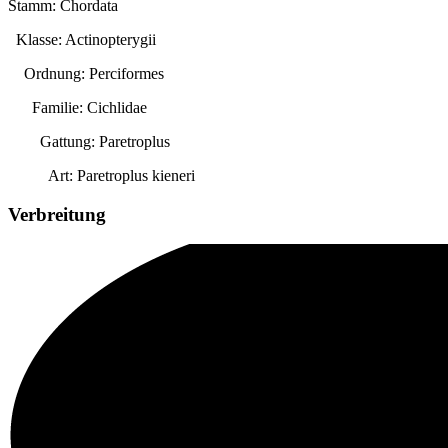
Stamm: Chordata
Klasse: Actinopterygii
Ordnung: Perciformes
Familie: Cichlidae
Gattung:
Paretroplus
Art:
Paretroplus kieneri
Verbreitung