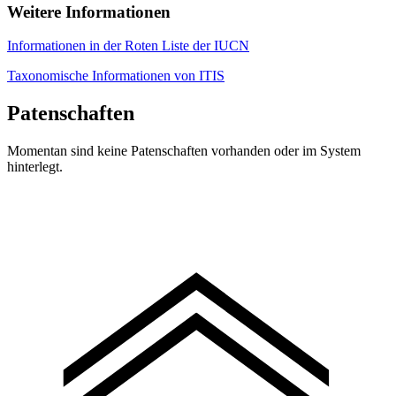
Weitere Informationen
Informationen in der Roten Liste der IUCN
Taxonomische Informationen von ITIS
Patenschaften
Momentan sind keine Patenschaften vorhanden oder im System
hinterlegt.