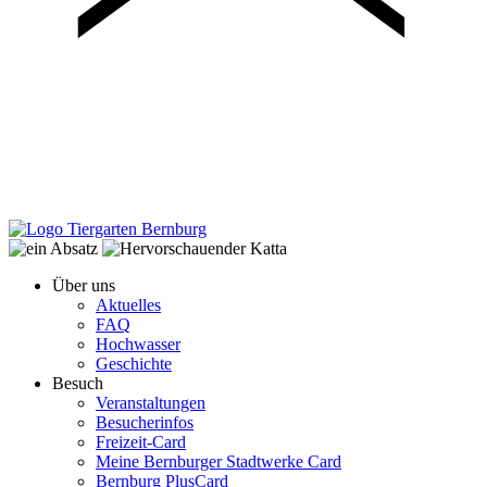
Über uns
Aktuelles
FAQ
Hochwasser
Geschichte
Besuch
Veranstaltungen
Besucherinfos
Freizeit-Card
Meine Bernburger Stadtwerke Card
Bernburg PlusCard