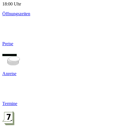
18:00 Uhr
Öffnungszeiten
Preise
Anreise
Termine