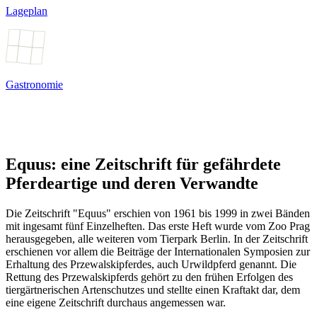
Lageplan
Gastronomie
Equus: eine Zeitschrift für gefährdete
Pferdeartige und deren Verwandte
Die Zeitschrift "Equus" erschien von 1961 bis 1999 in zwei Bänden
mit ingesamt fünf Einzelheften. Das erste Heft wurde vom Zoo Prag
herausgegeben, alle weiteren vom Tierpark Berlin. In der Zeitschrift
erschienen vor allem die Beiträge der Internationalen Symposien zur
Erhaltung des Przewalskipferdes, auch Urwildpferd genannt. Die
Rettung des Przewalskipferds gehört zu den frühen Erfolgen des
tiergärtnerischen Artenschutzes und stellte einen Kraftakt dar, dem
eine eigene Zeitschrift durchaus angemessen war.