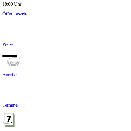
18:00 Uhr
Öffnungszeiten
Preise
Anreise
Termine