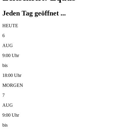
Jeden Tag geöffnet ...
HEUTE
6
AUG
9:00 Uhr
bis
18:00 Uhr
MORGEN
7
AUG
9:00 Uhr
bis