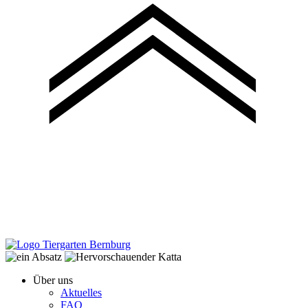
Über uns
Aktuelles
FAQ