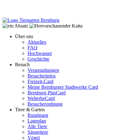
Über uns
Aktuelles
FAQ
Hochwasser
Geschichte
Besuch
Veranstaltungen
Besucherinfos
Freizeit-Card
Meine Bernburger Stadtwerke Card
Bernburg PlusCard
WelterbeCard
Besucherordnung
Tiere & Garten
Rundgang
Lageplan
Alle Tiere
Säugetiere
Vögel