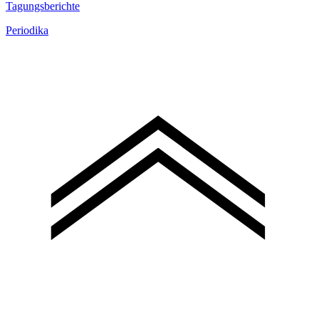
Tagungsberichte
Periodika