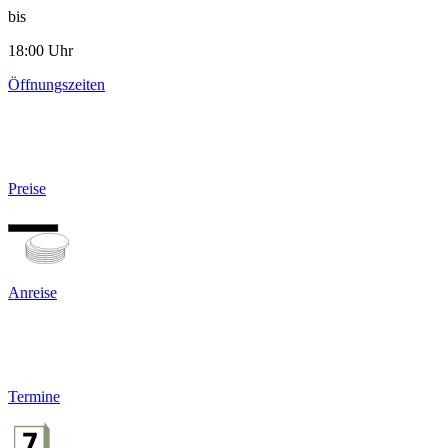
bis
18:00 Uhr
Öffnungszeiten
Preise
Anreise
Termine