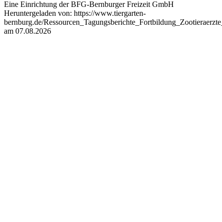
Eine Einrichtung der BFG-Bernburger Freizeit GmbH
Heruntergeladen von: https://www.tiergarten-
bernburg.de/Ressourcen_Tagungsberichte_Fortbildung_Zootieraer
am 07.08.2026