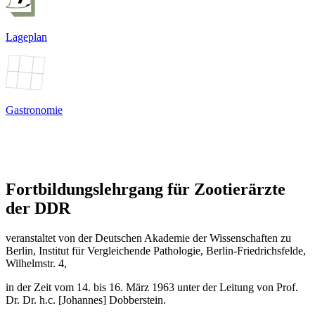
Lageplan
Gastronomie
Fortbildungslehrgang für Zootierärzte
der DDR
veranstaltet von der Deutschen Akademie der Wissenschaften zu
Berlin, Institut für Vergleichende Pathologie, Berlin-Friedrichsfelde,
Wilhelmstr. 4,
in der Zeit vom 14. bis 16. März 1963 unter der Leitung von Prof.
Dr. Dr. h.c. [Johannes] Dobberstein.