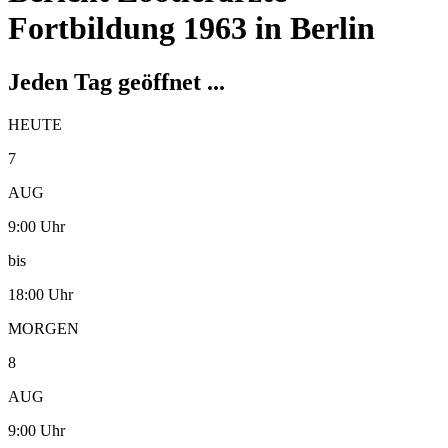
Fortbildung 1963 in Berlin
Jeden Tag geöffnet ...
HEUTE
7
AUG
9:00 Uhr
bis
18:00 Uhr
MORGEN
8
AUG
9:00 Uhr