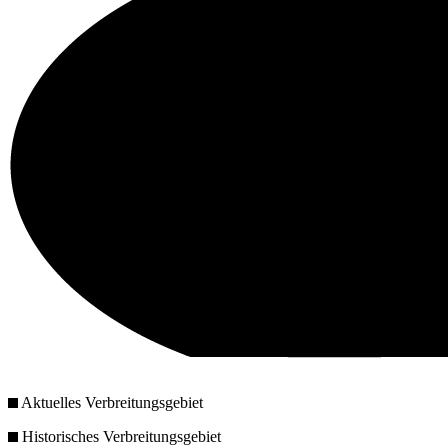
Aktuelles Verbreitungsgebiet
Historisches Verbreitungsgebiet