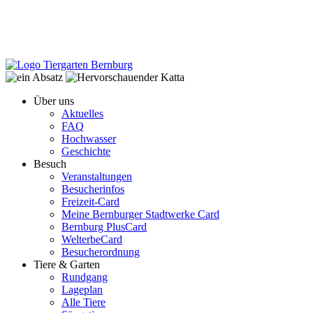
Über uns
Aktuelles
FAQ
Hochwasser
Geschichte
Besuch
Veranstaltungen
Besucherinfos
Freizeit-Card
Meine Bernburger Stadtwerke Card
Bernburg PlusCard
WelterbeCard
Besucherordnung
Tiere & Garten
Rundgang
Lageplan
Alle Tiere