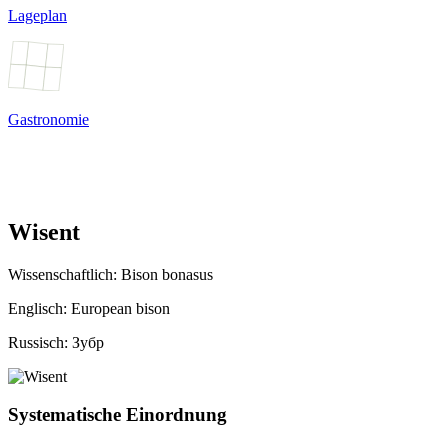
Lageplan
Gastronomie
Wisent
Wissenschaftlich:
Bison bonasus
Englisch: European bison
Russisch: Зубр
Systematische Einordnung