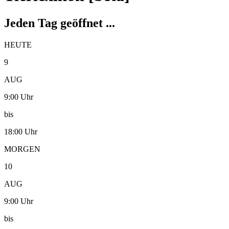
Jeden Tag geöffnet ...
HEUTE
9
AUG
9:00 Uhr
bis
18:00 Uhr
MORGEN
10
AUG
9:00 Uhr
bis