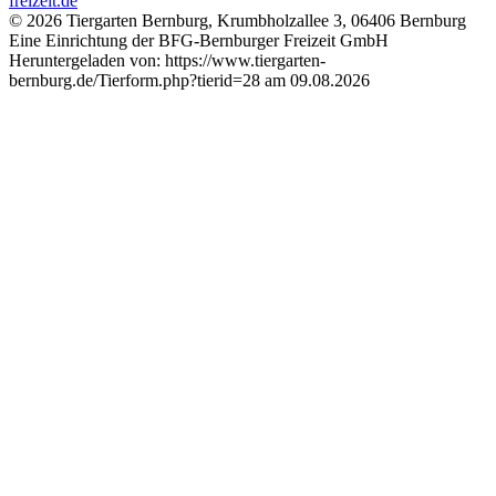
© 2026 Tiergarten Bernburg, Krumbholzallee 3, 06406 Bernburg
Eine Einrichtung der BFG-Bernburger Freizeit GmbH
Heruntergeladen von: https://www.tiergarten-
bernburg.de/Tierform.php?tierid=28 am 09.08.2026