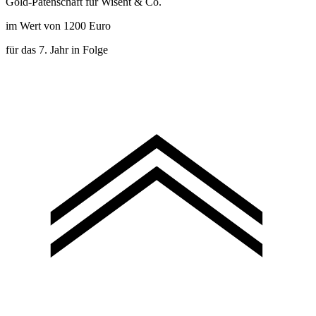
Gold-Patenschaft für Wisent & Co.
im Wert von 1200 Euro
für das 7. Jahr in Folge