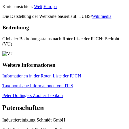
Kartenansichten:
Welt
Europa
Die Darstellung der Weltkarte basiert auf: TUBS/
Wikimedia
Bedrohung
Globaler Bedrohungsstatus nach Roter Liste der IUCN: Bedroht
(VU)
Weitere Informationen
Informationen in der Roten Liste der IUCN
Taxonomische Informationen von ITIS
Peter Dollingers Zootier-Lexikon
Patenschaften
Industriereinigung Schmidt GmbH