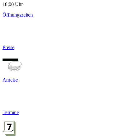
18:00 Uhr
Öffnungszeiten
Preise
Anreise
Termine