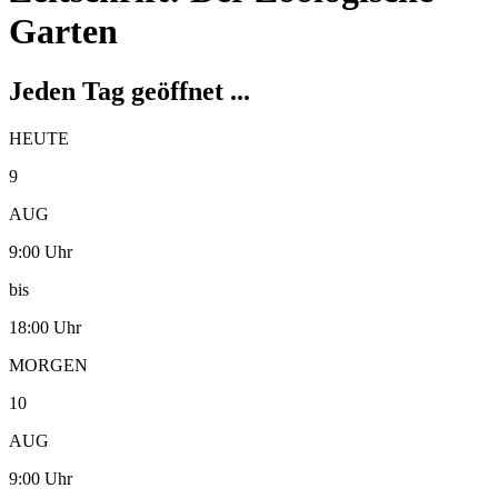
Garten
Jeden Tag geöffnet ...
HEUTE
9
AUG
9:00 Uhr
bis
18:00 Uhr
MORGEN
10
AUG
9:00 Uhr