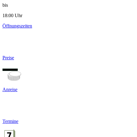
bis
18:00 Uhr
Öffnungszeiten
Preise
Anreise
Termine