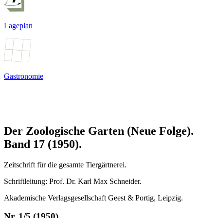
Lageplan
Gastronomie
Der Zoologische Garten (Neue Folge).
Band 17 (1950).
Zeitschrift für die gesamte Tiergärtnerei.
Schriftleitung: Prof. Dr. Karl Max Schneider.
Akademische Verlagsgesellschaft Geest & Portig, Leipzig.
Nr. 1/5 (1950)