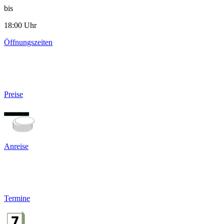
bis
18:00 Uhr
Öffnungszeiten
Preise
Anreise
Termine