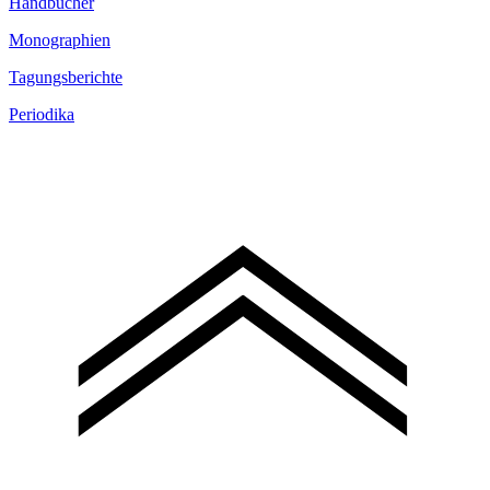
Handbücher
Monographien
Tagungsberichte
Periodika