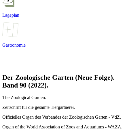
Lageplan
Gastronomie
Der Zoologische Garten (Neue Folge).
Band 90 (2022).
The Zoological Garden.
Zeitschrift für die gesamte Tiergärtnerei.
Offizielles Organ des Verbandes der Zoologischen Gärten - VdZ.
Organ of the World Association of Zoos and Aquariums - WAZA.