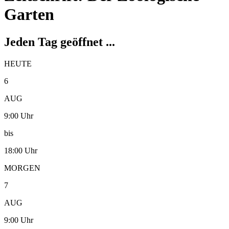
Garten
Jeden Tag geöffnet ...
HEUTE
6
AUG
9:00 Uhr
bis
18:00 Uhr
MORGEN
7
AUG
9:00 Uhr