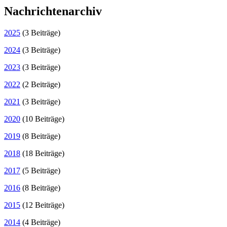
Nachrichtenarchiv
2025
(3 Beiträge)
2024
(3 Beiträge)
2023
(3 Beiträge)
2022
(2 Beiträge)
2021
(3 Beiträge)
2020
(10 Beiträge)
2019
(8 Beiträge)
2018
(18 Beiträge)
2017
(5 Beiträge)
2016
(8 Beiträge)
2015
(12 Beiträge)
2014
(4 Beiträge)