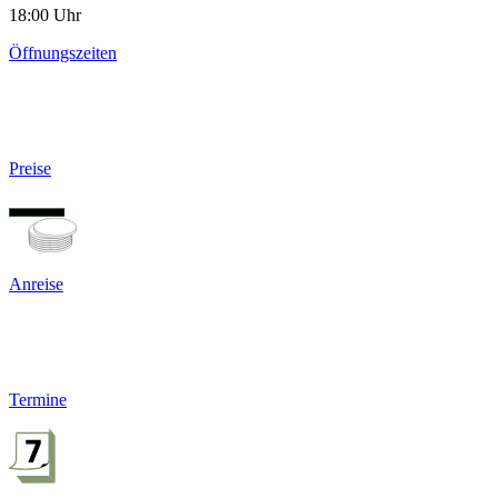
18:00 Uhr
Öffnungszeiten
Preise
Anreise
Termine