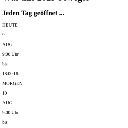
Jeden Tag geöffnet ...
HEUTE
9
AUG
9:00 Uhr
bis
18:00 Uhr
MORGEN
10
AUG
9:00 Uhr
bis