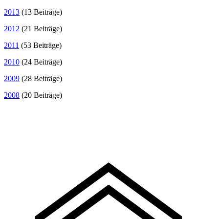
2013
(13 Beiträge)
2012
(21 Beiträge)
2011
(53 Beiträge)
2010
(24 Beiträge)
2009
(28 Beiträge)
2008
(20 Beiträge)